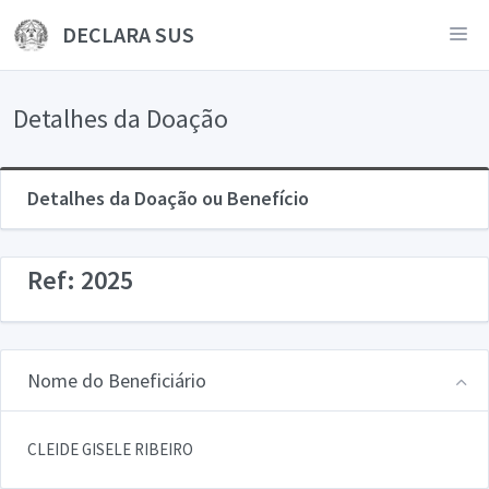
DECLARA SUS
Detalhes da Doação
Detalhes da Doação ou Benefício
Ref: 2025
Nome do Beneficiário
CLEIDE GISELE RIBEIRO