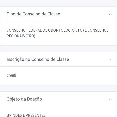
Tipo de Conselho de Classe
CONSELHO FEDERAL DE ODONTOLOGIA (CFO) E CONSELHOS
REGIONAIS (CRO)
Inscrição no Conselho de Classe
22666
Objeto da Doação
BRINDES E PRESENTES