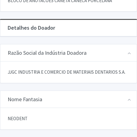
BLOCO DE ANOTACOES CANETA CANECA PORCELANA
Detalhes do Doador
Razão Social da Indústria Doadora
JJGC INDUSTRIA E COMERCIO DE MATERIAIS DENTARIOS S.A.
Nome Fantasia
NEODENT