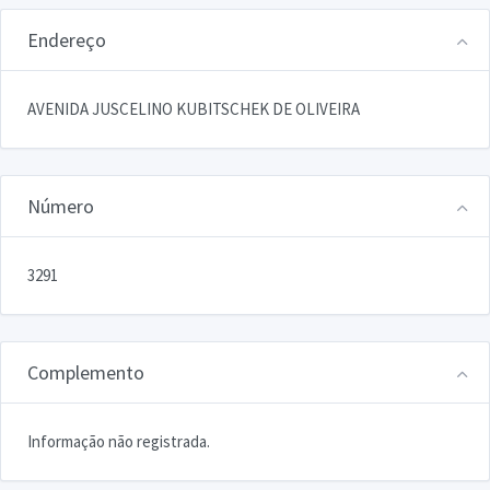
Endereço
AVENIDA JUSCELINO KUBITSCHEK DE OLIVEIRA
Número
3291
Complemento
Informação não registrada.