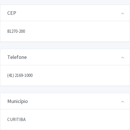
CEP
81270-200
Telefone
(41) 2169-1000
Município
CURITIBA