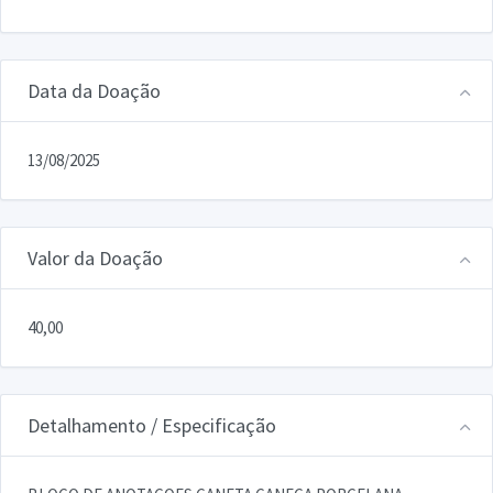
Data da Doação
13/08/2025
Valor da Doação
40,00
Detalhamento / Especificação