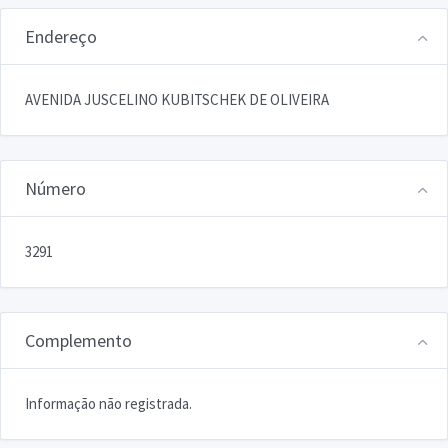
Endereço
AVENIDA JUSCELINO KUBITSCHEK DE OLIVEIRA
Número
3291
Complemento
Informação não registrada.