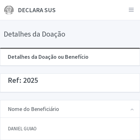
DECLARA SUS
Detalhes da Doação
Detalhes da Doação ou Benefício
Ref: 2025
Nome do Beneficiário
DANIEL GUIAO