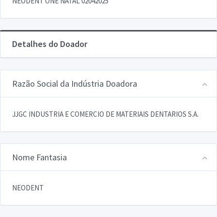
NEODENT ONE NATAL 02042025
Detalhes do Doador
Razão Social da Indústria Doadora
JJGC INDUSTRIA E COMERCIO DE MATERIAIS DENTARIOS S.A.
Nome Fantasia
NEODENT