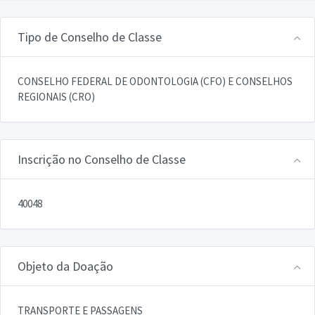
Tipo de Conselho de Classe
CONSELHO FEDERAL DE ODONTOLOGIA (CFO) E CONSELHOS
REGIONAIS (CRO)
Inscrição no Conselho de Classe
40048
Objeto da Doação
TRANSPORTE E PASSAGENS