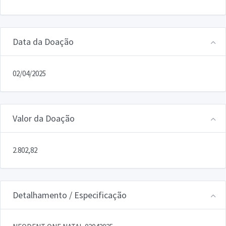
Data da Doação
02/04/2025
Valor da Doação
2.802,82
Detalhamento / Especificação