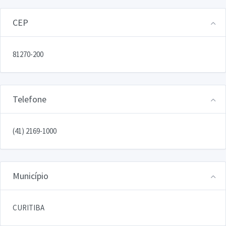
CEP
81270-200
Telefone
(41) 2169-1000
Município
CURITIBA