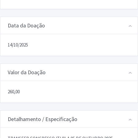
Data da Doação
14/10/2025
Valor da Doação
260,00
Detalhamento / Especificação