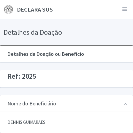
DECLARA SUS
Detalhes da Doação
Detalhes da Doação ou Benefício
Ref: 2025
Nome do Beneficiário
DENNIS GUIMARAES