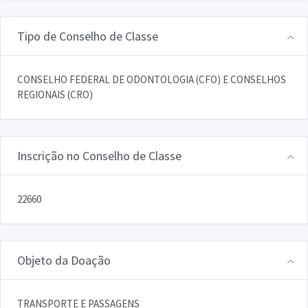
Tipo de Conselho de Classe
CONSELHO FEDERAL DE ODONTOLOGIA (CFO) E CONSELHOS
REGIONAIS (CRO)
Inscrição no Conselho de Classe
22660
Objeto da Doação
TRANSPORTE E PASSAGENS