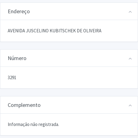
Endereço
AVENIDA JUSCELINO KUBITSCHEK DE OLIVEIRA
Número
3291
Complemento
Informação não registrada.