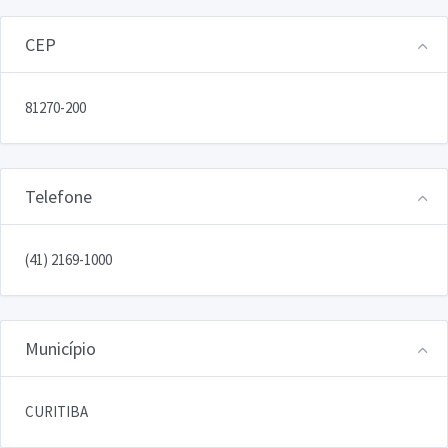
CEP
81270-200
Telefone
(41) 2169-1000
Município
CURITIBA