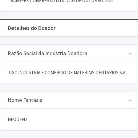
TRANSFER CONGRESSO ITI 01 A 05 DE OUTUBRO 2025
Detalhes do Doador
Razão Social da Indústria Doadora
JJGC INDUSTRIA E COMERCIO DE MATERIAIS DENTARIOS S.A.
Nome Fantasia
NEODENT