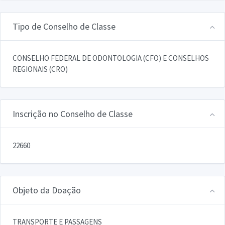
Tipo de Conselho de Classe
CONSELHO FEDERAL DE ODONTOLOGIA (CFO) E CONSELHOS
REGIONAIS (CRO)
Inscrição no Conselho de Classe
22660
Objeto da Doação
TRANSPORTE E PASSAGENS