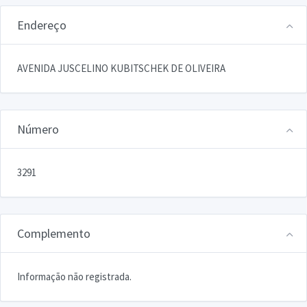
Endereço
AVENIDA JUSCELINO KUBITSCHEK DE OLIVEIRA
Número
3291
Complemento
Informação não registrada.