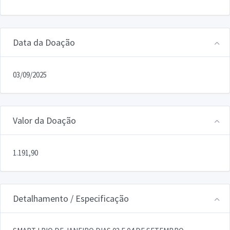
Data da Doação
03/09/2025
Valor da Doação
1.191,90
Detalhamento / Especificação