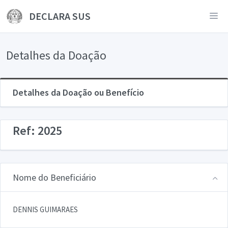
DECLARA SUS
Detalhes da Doação
Detalhes da Doação ou Benefício
Ref: 2025
Nome do Beneficiário
DENNIS GUIMARAES