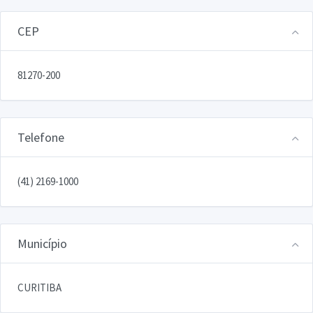
CEP
81270-200
Telefone
(41) 2169-1000
Município
CURITIBA