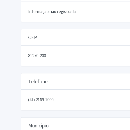
Informação não registrada.
CEP
81270-200
Telefone
(41) 2169-1000
Município