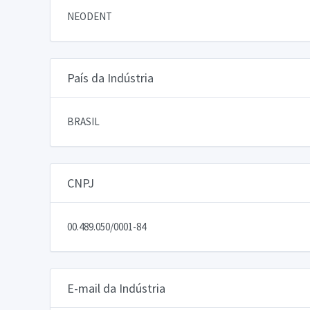
NEODENT
País da Indústria
BRASIL
CNPJ
00.489.050/0001-84
E-mail da Indústria