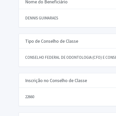
Nome do Beneficiário
DENNIS GUIMARAES
Tipo de Conselho de Classe
CONSELHO FEDERAL DE ODONTOLOGIA (CFO) E CONSE
Inscrição no Conselho de Classe
22660