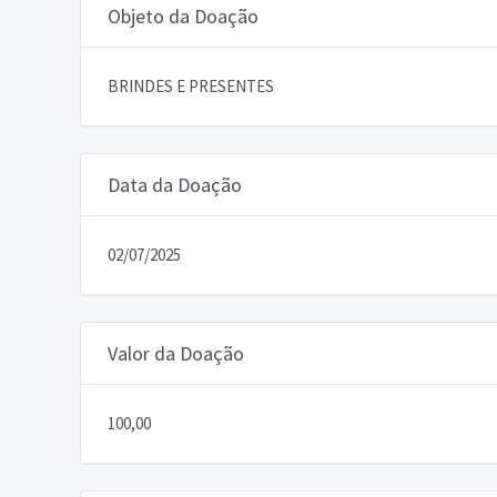
Objeto da Doação
BRINDES E PRESENTES
Data da Doação
02/07/2025
Valor da Doação
100,00