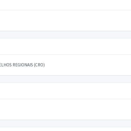
LHOS REGIONAIS (CRO)