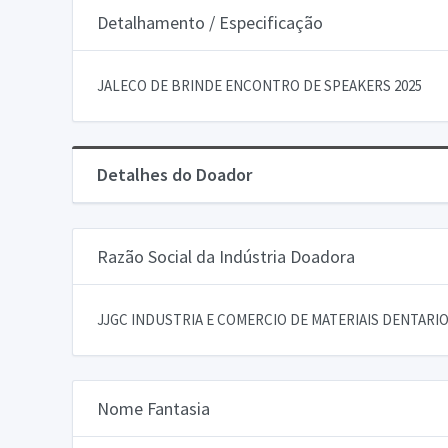
Detalhamento / Especificação
JALECO DE BRINDE ENCONTRO DE SPEAKERS 2025
Detalhes do Doador
Razão Social da Indústria Doadora
JJGC INDUSTRIA E COMERCIO DE MATERIAIS DENTARIOS
Nome Fantasia