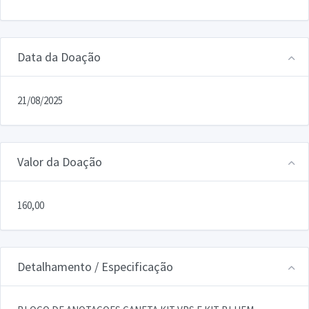
Data da Doação
21/08/2025
Valor da Doação
160,00
Detalhamento / Especificação