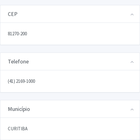
CEP
81270-200
Telefone
(41) 2169-1000
Município
CURITIBA