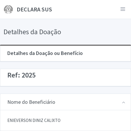
DECLARA SUS
Detalhes da Doação
Detalhes da Doação ou Benefício
Ref: 2025
Nome do Beneficiário
ENIEVERSON DINIZ CALIXTO