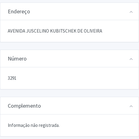
Endereço
AVENIDA JUSCELINO KUBITSCHEK DE OLIVEIRA
Número
3291
Complemento
Informação não registrada.