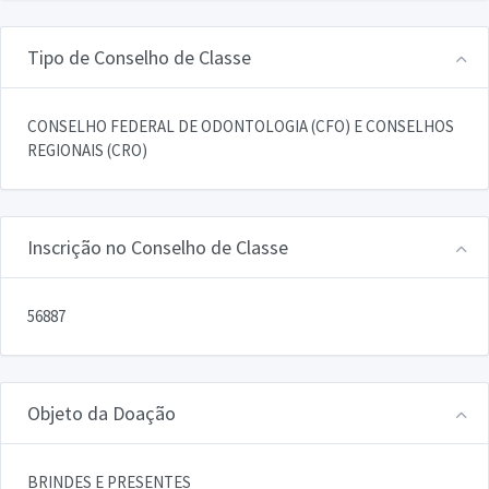
Tipo de Conselho de Classe
CONSELHO FEDERAL DE ODONTOLOGIA (CFO) E CONSELHOS
REGIONAIS (CRO)
Inscrição no Conselho de Classe
56887
Objeto da Doação
BRINDES E PRESENTES