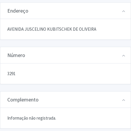
Endereço
AVENIDA JUSCELINO KUBITSCHEK DE OLIVEIRA
Número
3291
Complemento
Informação não registrada.