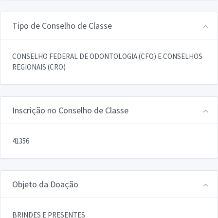
Tipo de Conselho de Classe
CONSELHO FEDERAL DE ODONTOLOGIA (CFO) E CONSELHOS
REGIONAIS (CRO)
Inscrição no Conselho de Classe
41356
Objeto da Doação
BRINDES E PRESENTES