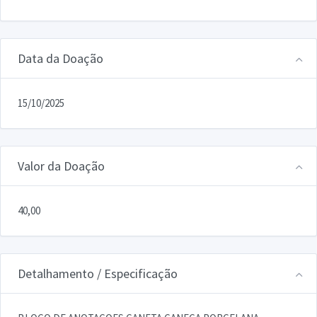
Data da Doação
15/10/2025
Valor da Doação
40,00
Detalhamento / Especificação