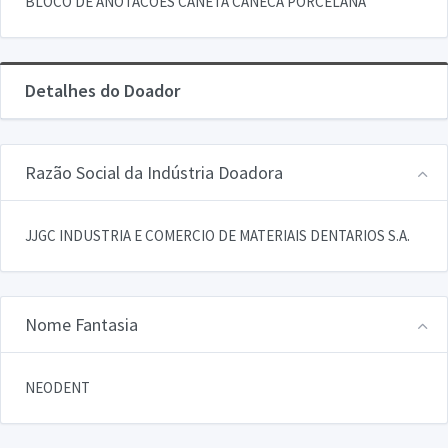
BLOCO DE ANOTACOES CANETA CANECA PORCELANA
Detalhes do Doador
Razão Social da Indústria Doadora
JJGC INDUSTRIA E COMERCIO DE MATERIAIS DENTARIOS S.A.
Nome Fantasia
NEODENT