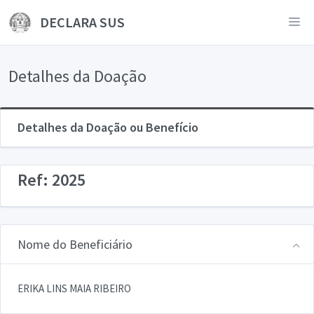
DECLARA SUS
Detalhes da Doação
Detalhes da Doação ou Benefício
Ref: 2025
Nome do Beneficiário
ERIKA LINS MAIA RIBEIRO