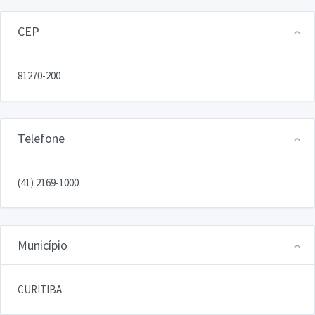
CEP
81270-200
Telefone
(41) 2169-1000
Município
CURITIBA