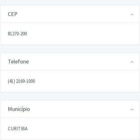
CEP
81270-200
Telefone
(41) 2169-1000
Município
CURITIBA