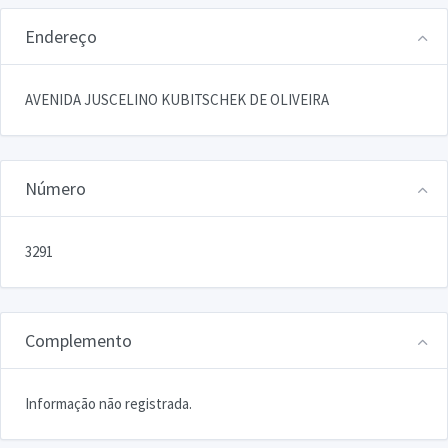
Endereço
AVENIDA JUSCELINO KUBITSCHEK DE OLIVEIRA
Número
3291
Complemento
Informação não registrada.