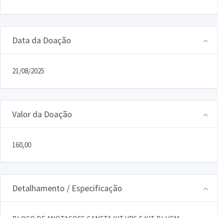
Data da Doação
21/08/2025
Valor da Doação
160,00
Detalhamento / Especificação