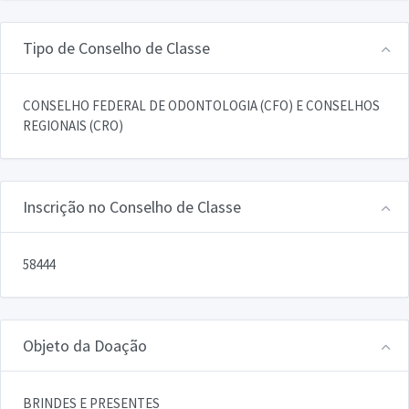
Tipo de Conselho de Classe
CONSELHO FEDERAL DE ODONTOLOGIA (CFO) E CONSELHOS
REGIONAIS (CRO)
Inscrição no Conselho de Classe
58444
Objeto da Doação
BRINDES E PRESENTES