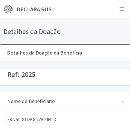
DECLARA SUS
Detalhes da Doação
Detalhes da Doação ou Benefício
Ref: 2025
Nome do Beneficiário
ERIVALDO DA SILVA PINTO