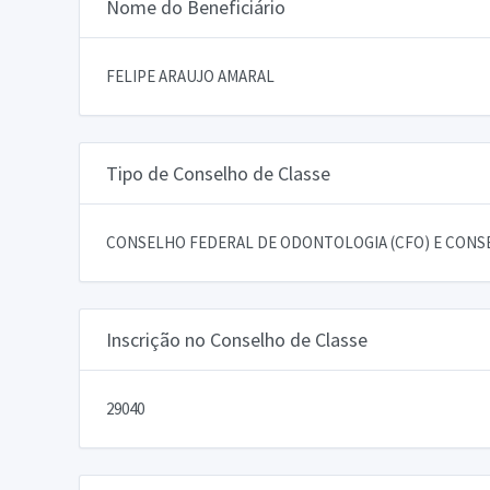
Nome do Beneficiário
FELIPE ARAUJO AMARAL
Tipo de Conselho de Classe
CONSELHO FEDERAL DE ODONTOLOGIA (CFO) E CONSE
Inscrição no Conselho de Classe
29040