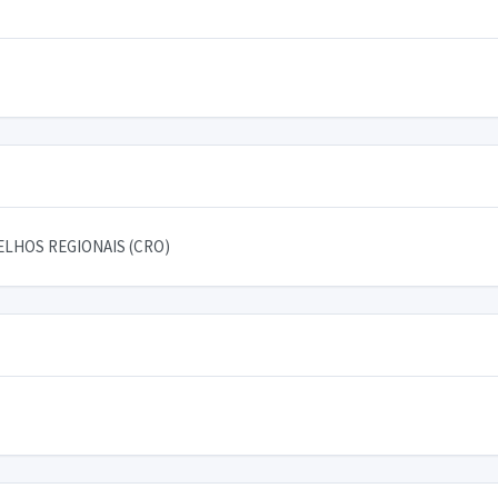
LHOS REGIONAIS (CRO)