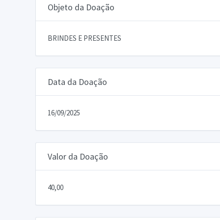
Objeto da Doação
BRINDES E PRESENTES
Data da Doação
16/09/2025
Valor da Doação
40,00