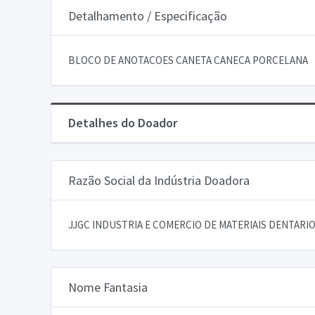
Detalhamento / Especificação
BLOCO DE ANOTACOES CANETA CANECA PORCELANA
Detalhes do Doador
Razão Social da Indústria Doadora
JJGC INDUSTRIA E COMERCIO DE MATERIAIS DENTARIOS
Nome Fantasia