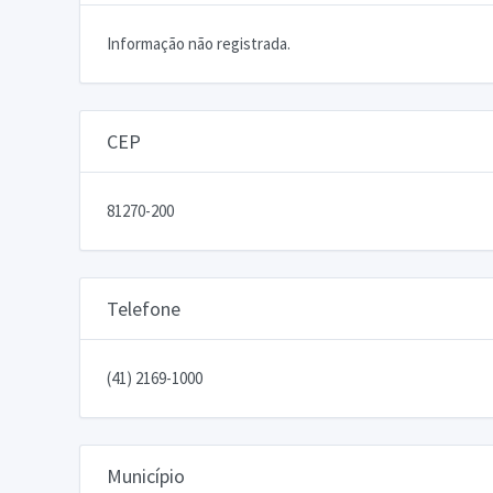
Informação não registrada.
CEP
81270-200
Telefone
(41) 2169-1000
Município