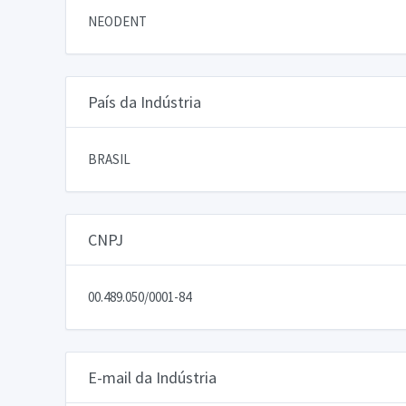
NEODENT
País da Indústria
BRASIL
CNPJ
00.489.050/0001-84
E-mail da Indústria