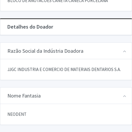
BLOCO DE ANOTACOES CANETA CANECA PORCELANA
Detalhes do Doador
Razão Social da Indústria Doadora
JJGC INDUSTRIA E COMERCIO DE MATERIAIS DENTARIOS S.A.
Nome Fantasia
NEODENT