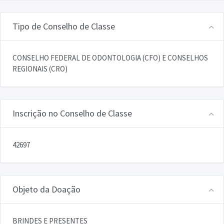
Tipo de Conselho de Classe
CONSELHO FEDERAL DE ODONTOLOGIA (CFO) E CONSELHOS
REGIONAIS (CRO)
Inscrição no Conselho de Classe
42697
Objeto da Doação
BRINDES E PRESENTES