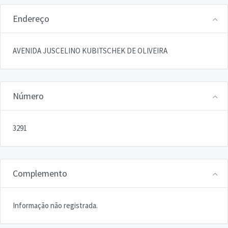
Endereço
AVENIDA JUSCELINO KUBITSCHEK DE OLIVEIRA
Número
3291
Complemento
Informação não registrada.