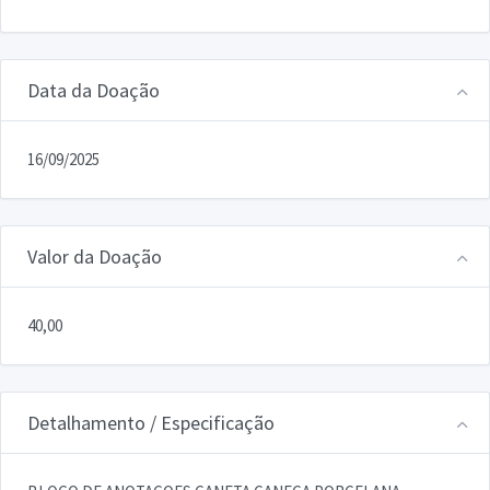
Data da Doação
16/09/2025
Valor da Doação
40,00
Detalhamento / Especificação