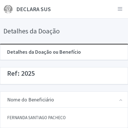
DECLARA SUS
Detalhes da Doação
Detalhes da Doação ou Benefício
Ref: 2025
Nome do Beneficiário
FERNANDA SANTIAGO PACHECO