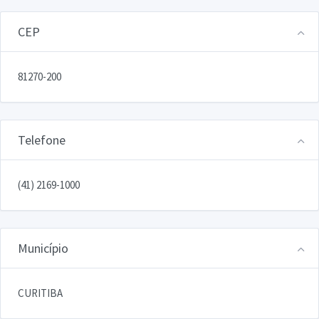
CEP
81270-200
Telefone
(41) 2169-1000
Município
CURITIBA