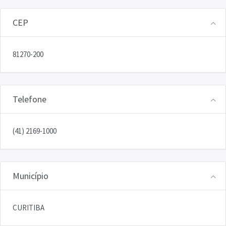
CEP
81270-200
Telefone
(41) 2169-1000
Município
CURITIBA