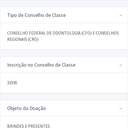
Tipo de Conselho de Classe
CONSELHO FEDERAL DE ODONTOLOGIA (CFO) E CONSELHOS
REGIONAIS (CRO)
Inscrição no Conselho de Classe
33595
Objeto da Doação
BRINDES E PRESENTES