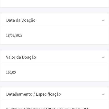
Data da Doação
18/09/2025
Valor da Doação
160,00
Detalhamento / Especificação