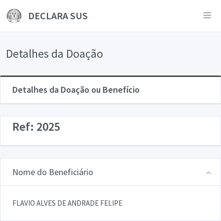
DECLARA SUS
Detalhes da Doação
Detalhes da Doação ou Benefício
Ref: 2025
Nome do Beneficiário
FLAVIO ALVES DE ANDRADE FELIPE