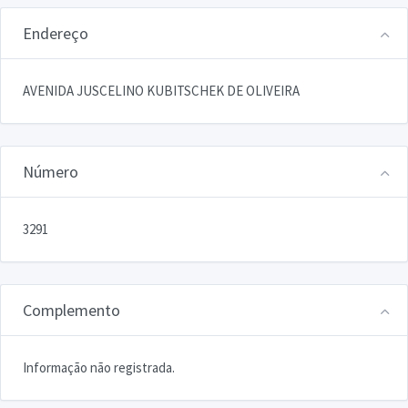
Endereço
AVENIDA JUSCELINO KUBITSCHEK DE OLIVEIRA
Número
3291
Complemento
Informação não registrada.