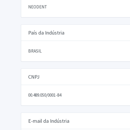
NEODENT
País da Indústria
BRASIL
CNPJ
00.489.050/0001-84
E-mail da Indústria