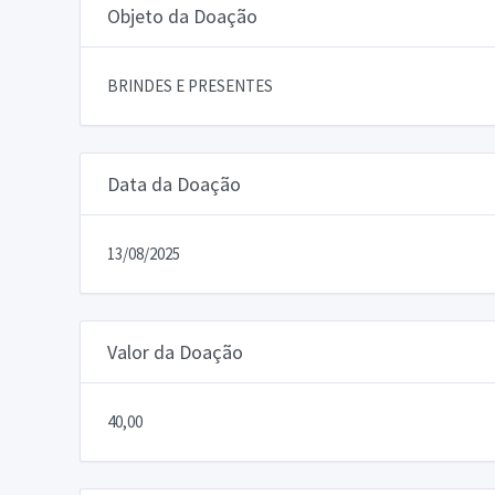
Objeto da Doação
BRINDES E PRESENTES
Data da Doação
13/08/2025
Valor da Doação
40,00