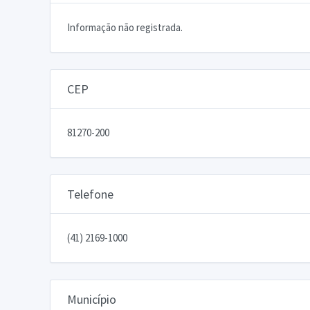
Informação não registrada.
CEP
81270-200
Telefone
(41) 2169-1000
Município