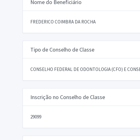
Nome do Beneficiário
FREDERICO COIMBRA DA ROCHA
Tipo de Conselho de Classe
CONSELHO FEDERAL DE ODONTOLOGIA (CFO) E CONSE
Inscrição no Conselho de Classe
29099