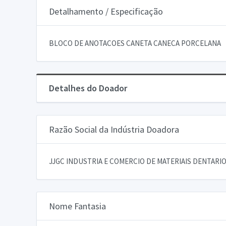
Detalhamento / Especificação
BLOCO DE ANOTACOES CANETA CANECA PORCELANA
Detalhes do Doador
Razão Social da Indústria Doadora
JJGC INDUSTRIA E COMERCIO DE MATERIAIS DENTARIOS
Nome Fantasia