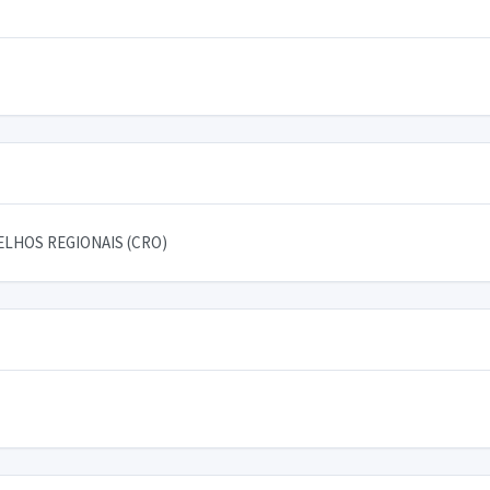
LHOS REGIONAIS (CRO)