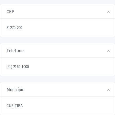
CEP
81270-200
Telefone
(41) 2169-1000
Município
CURITIBA