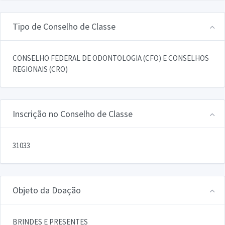
Tipo de Conselho de Classe
CONSELHO FEDERAL DE ODONTOLOGIA (CFO) E CONSELHOS
REGIONAIS (CRO)
Inscrição no Conselho de Classe
31033
Objeto da Doação
BRINDES E PRESENTES