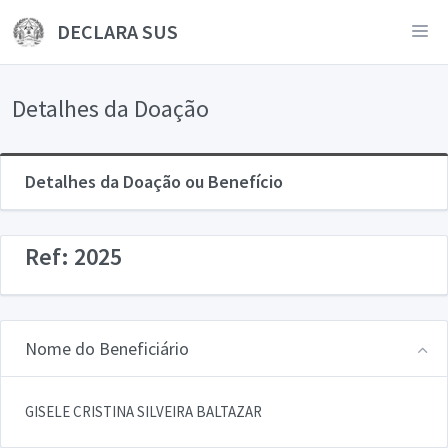
DECLARA SUS
Detalhes da Doação
Detalhes da Doação ou Benefício
Ref: 2025
Nome do Beneficiário
GISELE CRISTINA SILVEIRA BALTAZAR