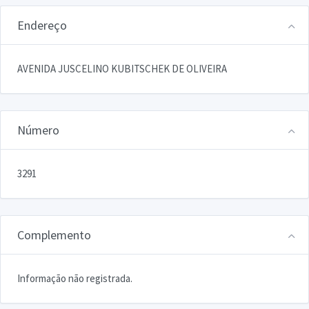
Endereço
AVENIDA JUSCELINO KUBITSCHEK DE OLIVEIRA
Número
3291
Complemento
Informação não registrada.