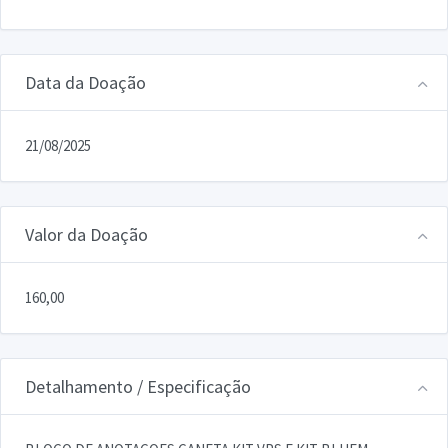
Data da Doação
21/08/2025
Valor da Doação
160,00
Detalhamento / Especificação