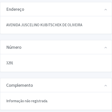
Endereço
AVENIDA JUSCELINO KUBITSCHEK DE OLIVEIRA
Número
3291
Complemento
Informação não registrada.