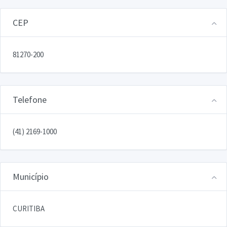
CEP
81270-200
Telefone
(41) 2169-1000
Município
CURITIBA