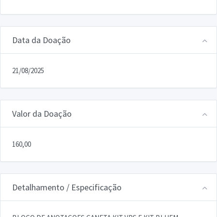
Data da Doação
21/08/2025
Valor da Doação
160,00
Detalhamento / Especificação