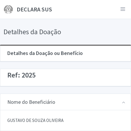
DECLARA SUS
Detalhes da Doação
Detalhes da Doação ou Benefício
Ref: 2025
Nome do Beneficiário
GUSTAVO DE SOUZA OLIVEIRA