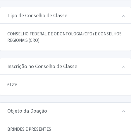
Tipo de Conselho de Classe
CONSELHO FEDERAL DE ODONTOLOGIA (CFO) E CONSELHOS
REGIONAIS (CRO)
Inscrição no Conselho de Classe
61205
Objeto da Doação
BRINDES E PRESENTES