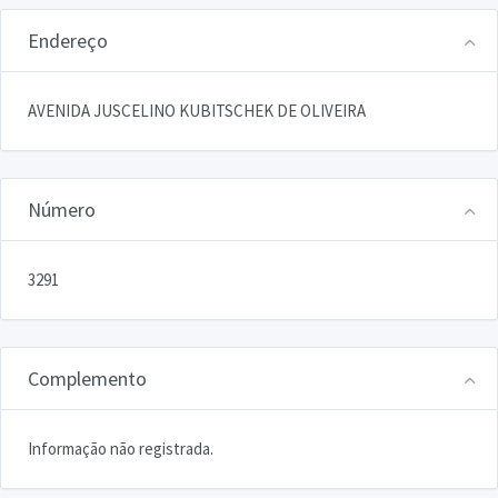
Endereço
AVENIDA JUSCELINO KUBITSCHEK DE OLIVEIRA
Número
3291
Complemento
Informação não registrada.