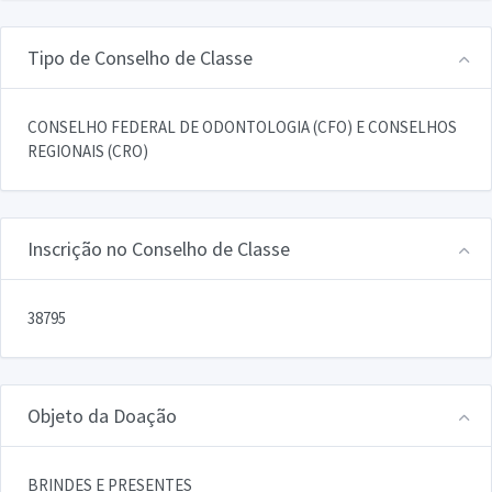
Tipo de Conselho de Classe
CONSELHO FEDERAL DE ODONTOLOGIA (CFO) E CONSELHOS
REGIONAIS (CRO)
Inscrição no Conselho de Classe
38795
Objeto da Doação
BRINDES E PRESENTES