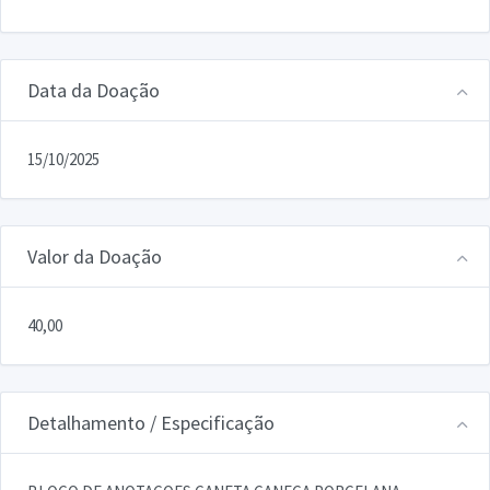
Data da Doação
15/10/2025
Valor da Doação
40,00
Detalhamento / Especificação