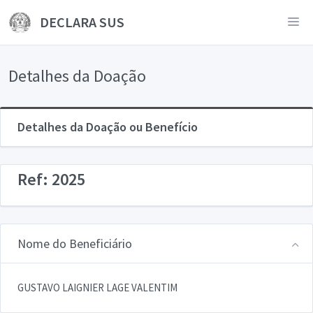
DECLARA SUS
Detalhes da Doação
Detalhes da Doação ou Benefício
Ref: 2025
Nome do Beneficiário
GUSTAVO LAIGNIER LAGE VALENTIM