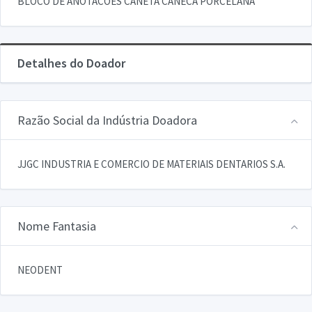
BLOCO DE ANOTACOES CANETA CANECA PORCELANA
Detalhes do Doador
Razão Social da Indústria Doadora
JJGC INDUSTRIA E COMERCIO DE MATERIAIS DENTARIOS S.A.
Nome Fantasia
NEODENT