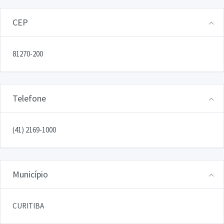
CEP
81270-200
Telefone
(41) 2169-1000
Município
CURITIBA