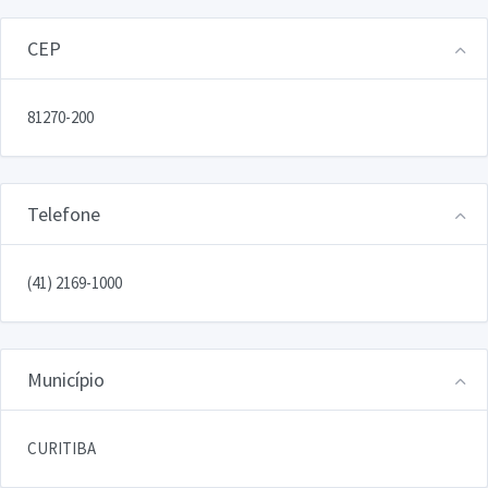
CEP
81270-200
Telefone
(41) 2169-1000
Município
CURITIBA