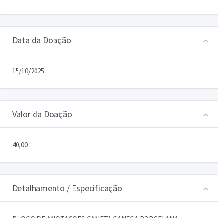
Data da Doação
15/10/2025
Valor da Doação
40,00
Detalhamento / Especificação