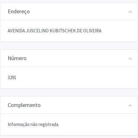
Endereço
AVENIDA JUSCELINO KUBITSCHEK DE OLIVEIRA
Número
3291
Complemento
Informação não registrada.