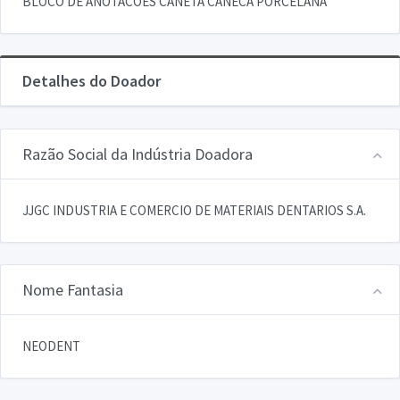
BLOCO DE ANOTACOES CANETA CANECA PORCELANA
Detalhes do Doador
Razão Social da Indústria Doadora
JJGC INDUSTRIA E COMERCIO DE MATERIAIS DENTARIOS S.A.
Nome Fantasia
NEODENT