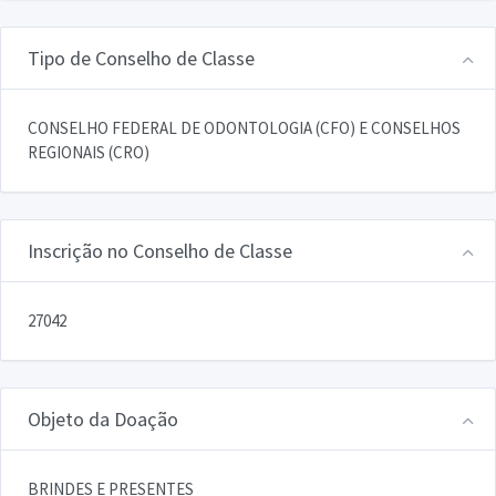
Tipo de Conselho de Classe
CONSELHO FEDERAL DE ODONTOLOGIA (CFO) E CONSELHOS
REGIONAIS (CRO)
Inscrição no Conselho de Classe
27042
Objeto da Doação
BRINDES E PRESENTES