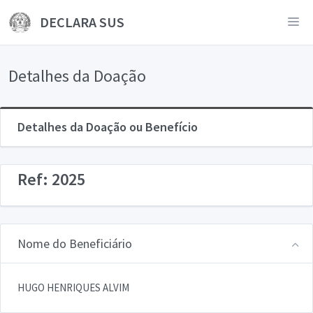
DECLARA SUS
Detalhes da Doação
Detalhes da Doação ou Benefício
Ref: 2025
Nome do Beneficiário
HUGO HENRIQUES ALVIM