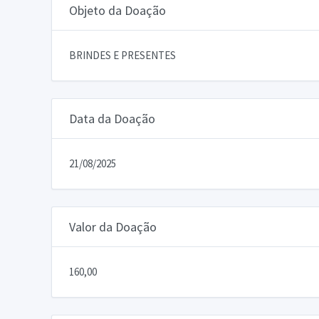
Objeto da Doação
BRINDES E PRESENTES
Data da Doação
21/08/2025
Valor da Doação
160,00