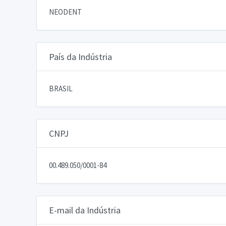
NEODENT
País da Indústria
BRASIL
CNPJ
00.489.050/0001-84
E-mail da Indústria