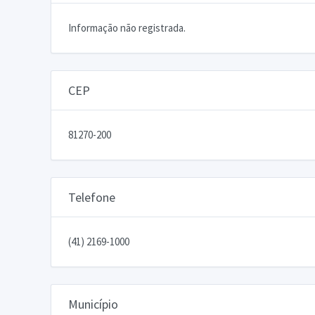
Informação não registrada.
CEP
81270-200
Telefone
(41) 2169-1000
Município