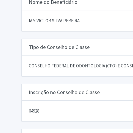
Nome do Beneficiário
IAM VICTOR SILVA PEREIRA
Tipo de Conselho de Classe
CONSELHO FEDERAL DE ODONTOLOGIA (CFO) E CONSE
Inscrição no Conselho de Classe
64928