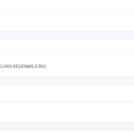
LHOS REGIONAIS (CRO)