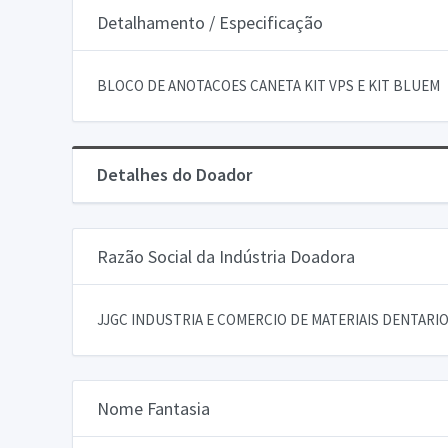
Detalhamento / Especificação
BLOCO DE ANOTACOES CANETA KIT VPS E KIT BLUEM
Detalhes do Doador
Razão Social da Indústria Doadora
JJGC INDUSTRIA E COMERCIO DE MATERIAIS DENTARIOS
Nome Fantasia