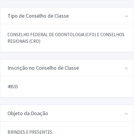
Tipo de Conselho de Classe
CONSELHO FEDERAL DE ODONTOLOGIA (CFO) E CONSELHOS
REGIONAIS (CRO)
Inscrição no Conselho de Classe
49535
Objeto da Doação
BRINDES E PRESENTES