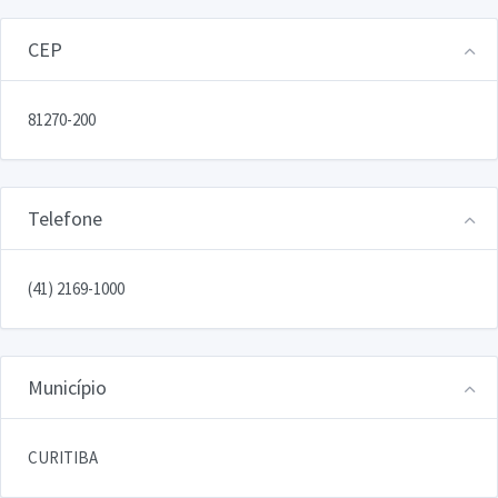
CEP
81270-200
Telefone
(41) 2169-1000
Município
CURITIBA