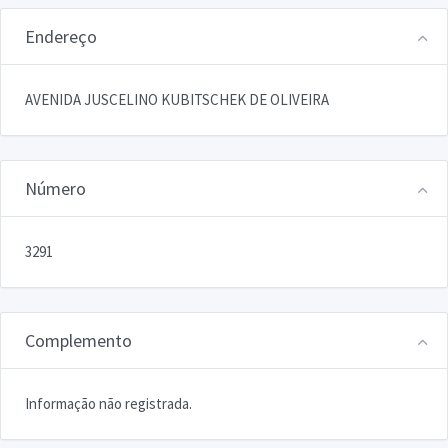
Endereço
AVENIDA JUSCELINO KUBITSCHEK DE OLIVEIRA
Número
3291
Complemento
Informação não registrada.