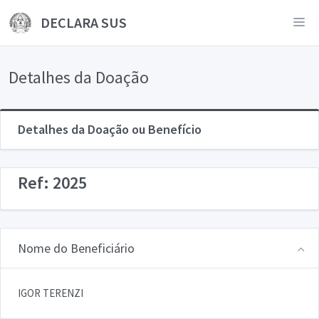
DECLARA SUS
Detalhes da Doação
Detalhes da Doação ou Benefício
Ref: 2025
Nome do Beneficiário
IGOR TERENZI