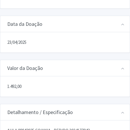
Data da Doação
23/04/2025
Valor da Doação
1.492,00
Detalhamento / Especificação