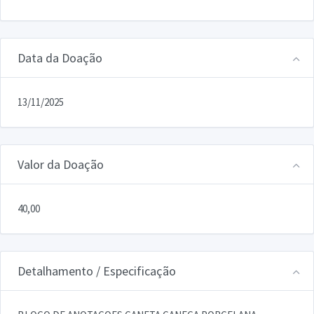
Data da Doação
13/11/2025
Valor da Doação
40,00
Detalhamento / Especificação