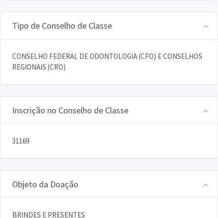
Tipo de Conselho de Classe
CONSELHO FEDERAL DE ODONTOLOGIA (CFO) E CONSELHOS
REGIONAIS (CRO)
Inscrição no Conselho de Classe
31169
Objeto da Doação
BRINDES E PRESENTES