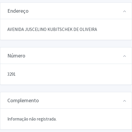
Endereço
AVENIDA JUSCELINO KUBITSCHEK DE OLIVEIRA
Número
3291
Complemento
Informação não registrada.