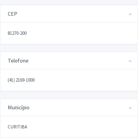
CEP
81270-200
Telefone
(41) 2169-1000
Município
CURITIBA