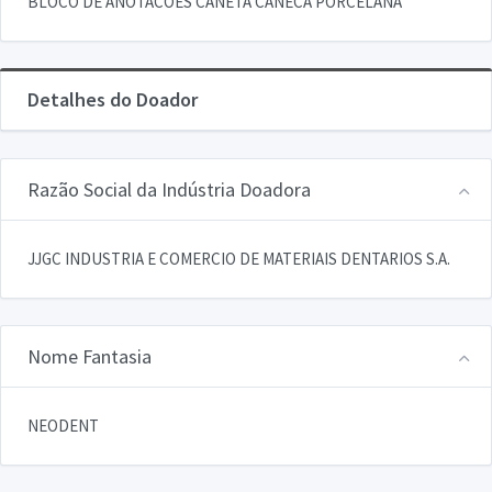
BLOCO DE ANOTACOES CANETA CANECA PORCELANA
Detalhes do Doador
Razão Social da Indústria Doadora
JJGC INDUSTRIA E COMERCIO DE MATERIAIS DENTARIOS S.A.
Nome Fantasia
NEODENT