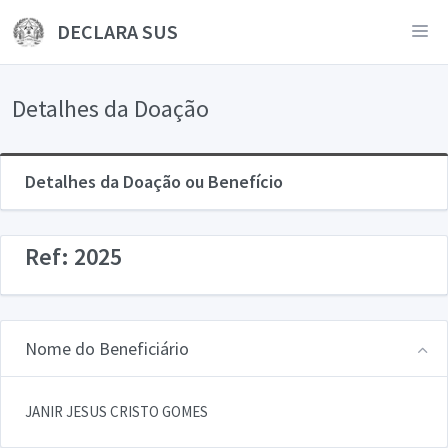
DECLARA SUS
Detalhes da Doação
Detalhes da Doação ou Benefício
Ref: 2025
Nome do Beneficiário
JANIR JESUS CRISTO GOMES