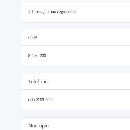
Informação não registrada.
CEP
81270-200
Telefone
(41) 2169-1000
Município