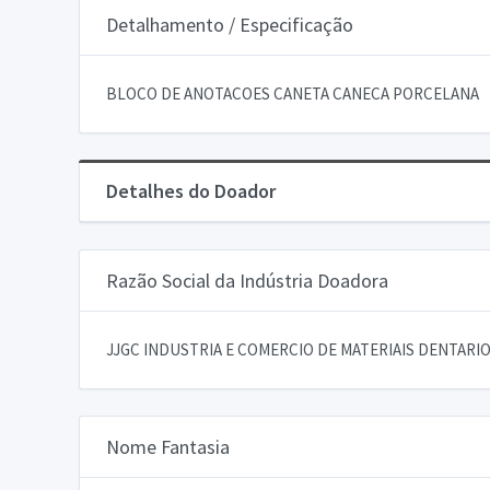
Detalhamento / Especificação
BLOCO DE ANOTACOES CANETA CANECA PORCELANA
Detalhes do Doador
Razão Social da Indústria Doadora
JJGC INDUSTRIA E COMERCIO DE MATERIAIS DENTARIOS
Nome Fantasia