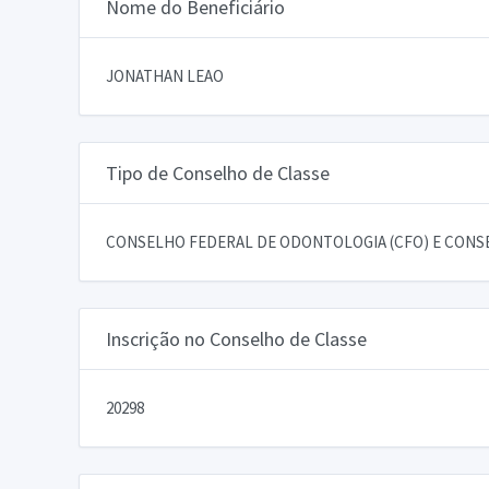
Nome do Beneficiário
JONATHAN LEAO
Tipo de Conselho de Classe
CONSELHO FEDERAL DE ODONTOLOGIA (CFO) E CONSE
Inscrição no Conselho de Classe
20298