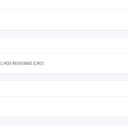
LHOS REGIONAIS (CRO)