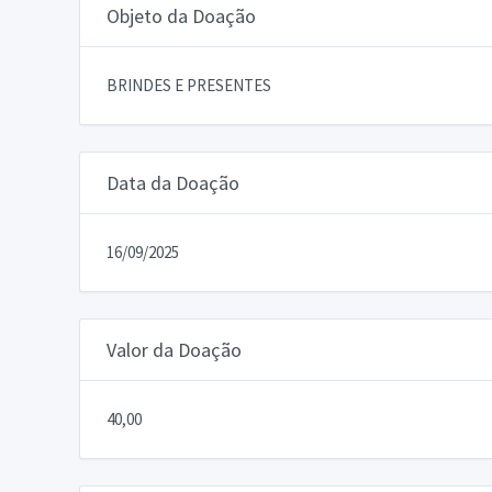
Objeto da Doação
BRINDES E PRESENTES
Data da Doação
16/09/2025
Valor da Doação
40,00