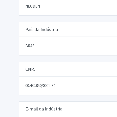
NEODENT
País da Indústria
BRASIL
CNPJ
00.489.050/0001-84
E-mail da Indústria