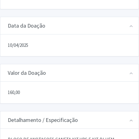
Data da Doação
10/04/2025
Valor da Doação
160,00
Detalhamento / Especificação