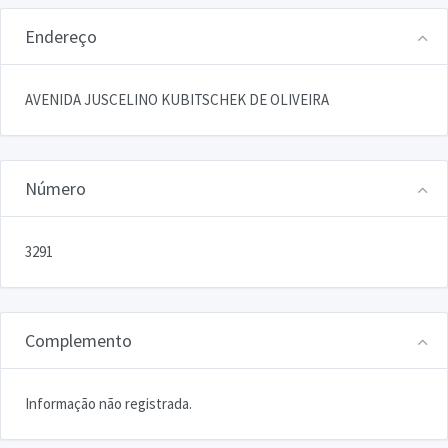
Endereço
AVENIDA JUSCELINO KUBITSCHEK DE OLIVEIRA
Número
3291
Complemento
Informação não registrada.