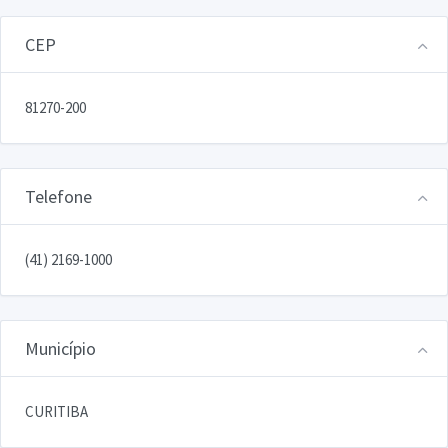
CEP
81270-200
Telefone
(41) 2169-1000
Município
CURITIBA