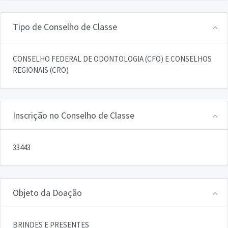
Tipo de Conselho de Classe
CONSELHO FEDERAL DE ODONTOLOGIA (CFO) E CONSELHOS
REGIONAIS (CRO)
Inscrição no Conselho de Classe
33443
Objeto da Doação
BRINDES E PRESENTES