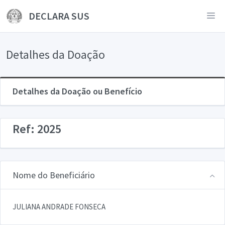
DECLARA SUS
Detalhes da Doação
Detalhes da Doação ou Benefício
Ref: 2025
Nome do Beneficiário
JULIANA ANDRADE FONSECA