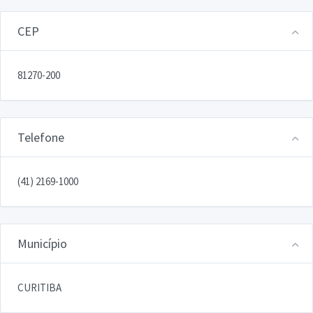
CEP
81270-200
Telefone
(41) 2169-1000
Município
CURITIBA