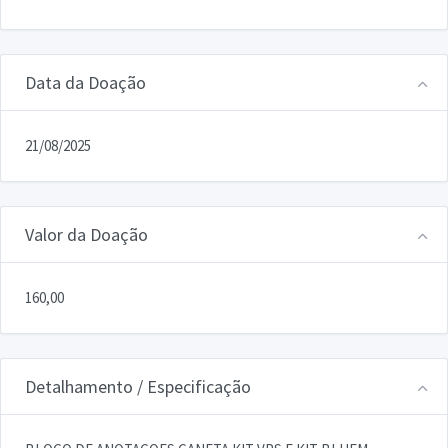
Data da Doação
21/08/2025
Valor da Doação
160,00
Detalhamento / Especificação