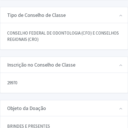
Tipo de Conselho de Classe
CONSELHO FEDERAL DE ODONTOLOGIA (CFO) E CONSELHOS
REGIONAIS (CRO)
Inscrição no Conselho de Classe
29970
Objeto da Doação
BRINDES E PRESENTES