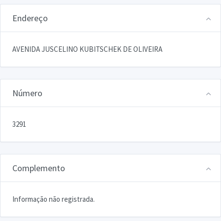
Endereço
AVENIDA JUSCELINO KUBITSCHEK DE OLIVEIRA
Número
3291
Complemento
Informação não registrada.