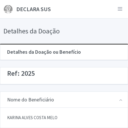
DECLARA SUS
Detalhes da Doação
Detalhes da Doação ou Benefício
Ref: 2025
Nome do Beneficiário
KARINA ALVES COSTA MELO