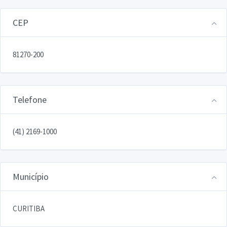
CEP
81270-200
Telefone
(41) 2169-1000
Município
CURITIBA