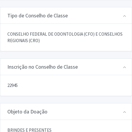
Tipo de Conselho de Classe
CONSELHO FEDERAL DE ODONTOLOGIA (CFO) E CONSELHOS
REGIONAIS (CRO)
Inscrição no Conselho de Classe
22945
Objeto da Doação
BRINDES E PRESENTES