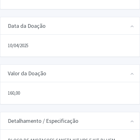
Data da Doação
10/04/2025
Valor da Doação
160,00
Detalhamento / Especificação