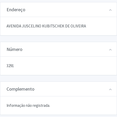
Endereço
AVENIDA JUSCELINO KUBITSCHEK DE OLIVEIRA
Número
3291
Complemento
Informação não registrada.