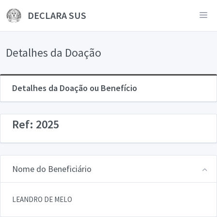
DECLARA SUS
Detalhes da Doação
Detalhes da Doação ou Benefício
Ref: 2025
Nome do Beneficiário
LEANDRO DE MELO