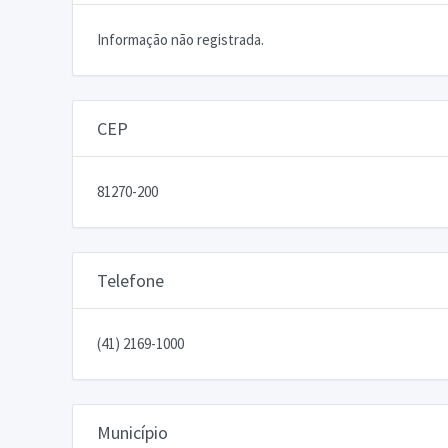
Informação não registrada.
CEP
81270-200
Telefone
(41) 2169-1000
Município