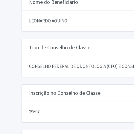
Nome do Beneficiário
LEONARDO AQUINO
Tipo de Conselho de Classe
CONSELHO FEDERAL DE ODONTOLOGIA (CFO) E CONSE
Inscrição no Conselho de Classe
29607