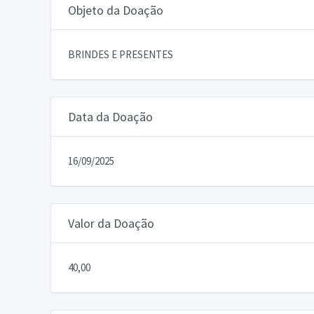
Objeto da Doação
BRINDES E PRESENTES
Data da Doação
16/09/2025
Valor da Doação
40,00