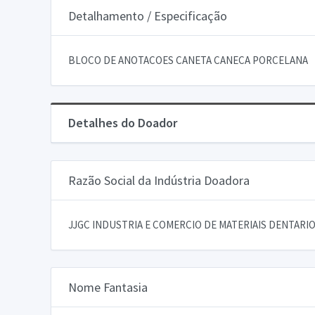
Detalhamento / Especificação
BLOCO DE ANOTACOES CANETA CANECA PORCELANA
Detalhes do Doador
Razão Social da Indústria Doadora
JJGC INDUSTRIA E COMERCIO DE MATERIAIS DENTARIOS
Nome Fantasia