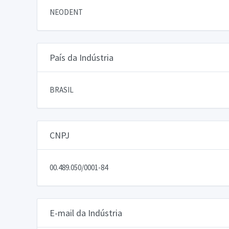
NEODENT
País da Indústria
BRASIL
CNPJ
00.489.050/0001-84
E-mail da Indústria