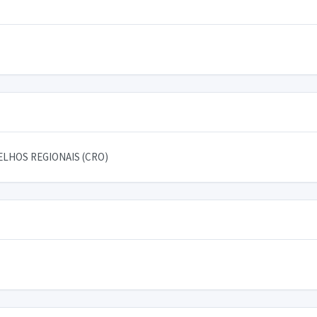
LHOS REGIONAIS (CRO)