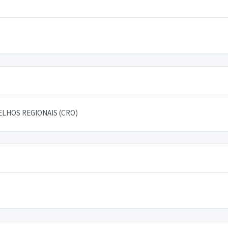
LHOS REGIONAIS (CRO)