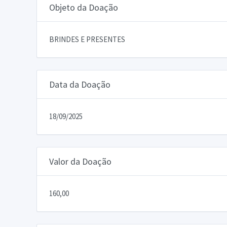
Objeto da Doação
BRINDES E PRESENTES
Data da Doação
18/09/2025
Valor da Doação
160,00