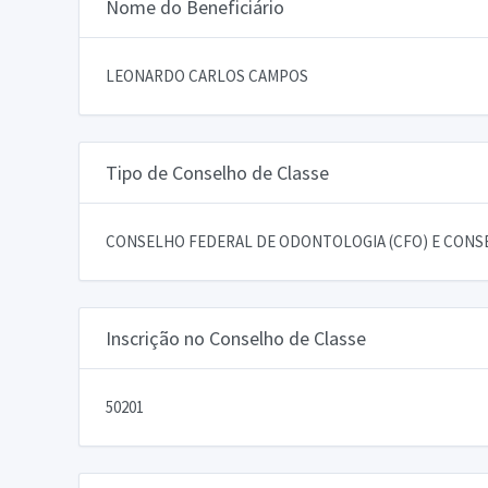
Nome do Beneficiário
LEONARDO CARLOS CAMPOS
Tipo de Conselho de Classe
CONSELHO FEDERAL DE ODONTOLOGIA (CFO) E CONSE
Inscrição no Conselho de Classe
50201