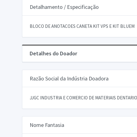
Detalhamento / Especificação
BLOCO DE ANOTACOES CANETA KIT VPS E KIT BLUEM
Detalhes do Doador
Razão Social da Indústria Doadora
JJGC INDUSTRIA E COMERCIO DE MATERIAIS DENTARIOS
Nome Fantasia