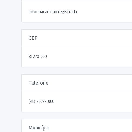
Informação não registrada.
CEP
81270-200
Telefone
(41) 2169-1000
Município