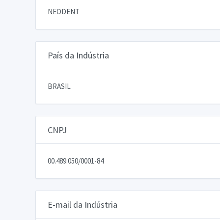
NEODENT
País da Indústria
BRASIL
CNPJ
00.489.050/0001-84
E-mail da Indústria