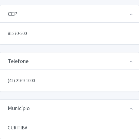
CEP
81270-200
Telefone
(41) 2169-1000
Município
CURITIBA