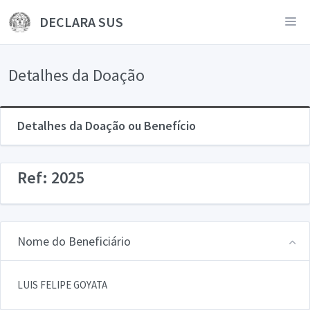
DECLARA SUS
Detalhes da Doação
Detalhes da Doação ou Benefício
Ref: 2025
Nome do Beneficiário
LUIS FELIPE GOYATA