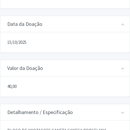
Data da Doação
15/10/2025
Valor da Doação
40,00
Detalhamento / Especificação