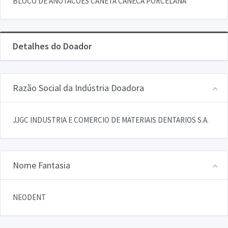
BLOCO DE ANOTACOES CANETA CANECA PORCELANA
Detalhes do Doador
Razão Social da Indústria Doadora
JJGC INDUSTRIA E COMERCIO DE MATERIAIS DENTARIOS S.A.
Nome Fantasia
NEODENT