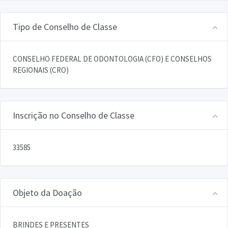
Tipo de Conselho de Classe
CONSELHO FEDERAL DE ODONTOLOGIA (CFO) E CONSELHOS
REGIONAIS (CRO)
Inscrição no Conselho de Classe
33585
Objeto da Doação
BRINDES E PRESENTES