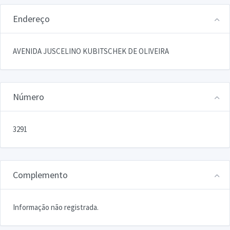
Endereço
AVENIDA JUSCELINO KUBITSCHEK DE OLIVEIRA
Número
3291
Complemento
Informação não registrada.