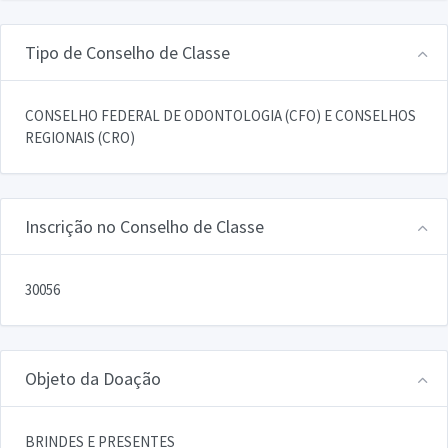
Tipo de Conselho de Classe
CONSELHO FEDERAL DE ODONTOLOGIA (CFO) E CONSELHOS
REGIONAIS (CRO)
Inscrição no Conselho de Classe
30056
Objeto da Doação
BRINDES E PRESENTES