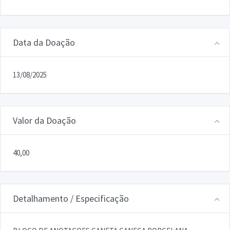
Data da Doação
13/08/2025
Valor da Doação
40,00
Detalhamento / Especificação