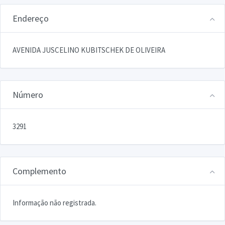
Endereço
AVENIDA JUSCELINO KUBITSCHEK DE OLIVEIRA
Número
3291
Complemento
Informação não registrada.