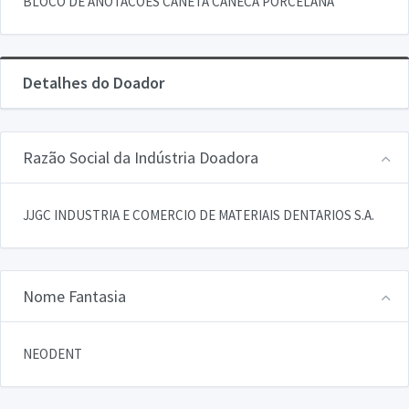
BLOCO DE ANOTACOES CANETA CANECA PORCELANA
Detalhes do Doador
Razão Social da Indústria Doadora
JJGC INDUSTRIA E COMERCIO DE MATERIAIS DENTARIOS S.A.
Nome Fantasia
NEODENT