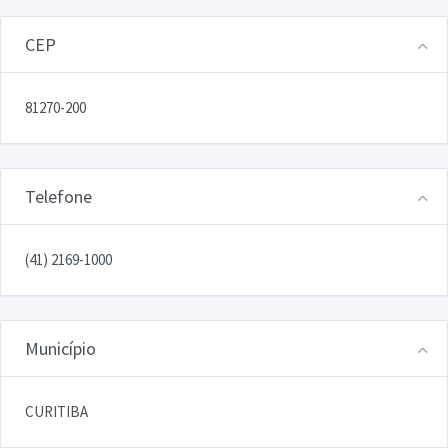
CEP
81270-200
Telefone
(41) 2169-1000
Município
CURITIBA