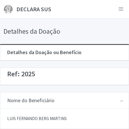
DECLARA SUS
Detalhes da Doação
Detalhes da Doação ou Benefício
Ref: 2025
Nome do Beneficiário
LUIS FERNANDO BERG MARTINS