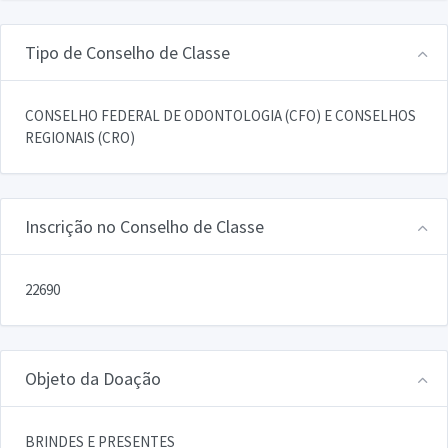
Tipo de Conselho de Classe
CONSELHO FEDERAL DE ODONTOLOGIA (CFO) E CONSELHOS
REGIONAIS (CRO)
Inscrição no Conselho de Classe
22690
Objeto da Doação
BRINDES E PRESENTES