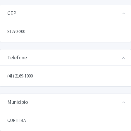
CEP
81270-200
Telefone
(41) 2169-1000
Município
CURITIBA