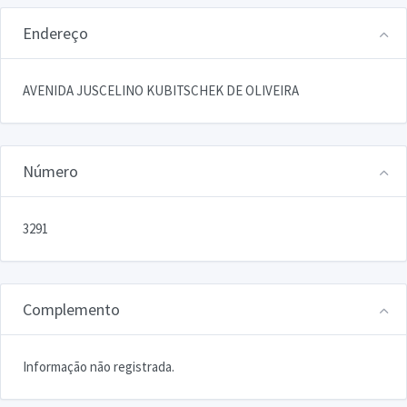
Endereço
AVENIDA JUSCELINO KUBITSCHEK DE OLIVEIRA
Número
3291
Complemento
Informação não registrada.