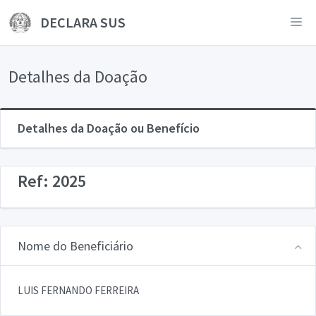
DECLARA SUS
Detalhes da Doação
Detalhes da Doação ou Benefício
Ref: 2025
Nome do Beneficiário
LUIS FERNANDO FERREIRA