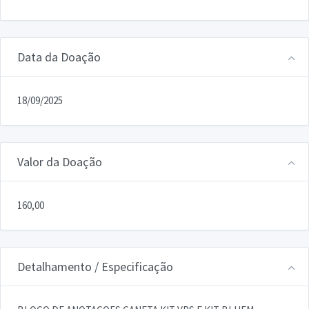
Data da Doação
18/09/2025
Valor da Doação
160,00
Detalhamento / Especificação