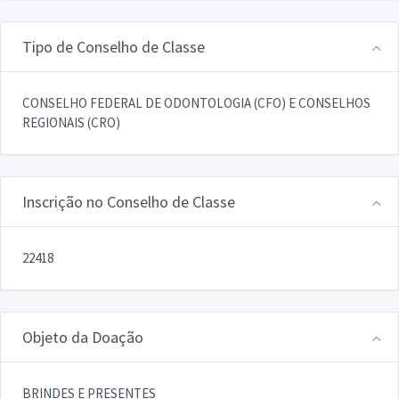
Tipo de Conselho de Classe
CONSELHO FEDERAL DE ODONTOLOGIA (CFO) E CONSELHOS
REGIONAIS (CRO)
Inscrição no Conselho de Classe
22418
Objeto da Doação
BRINDES E PRESENTES