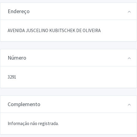
Endereço
AVENIDA JUSCELINO KUBITSCHEK DE OLIVEIRA
Número
3291
Complemento
Informação não registrada.