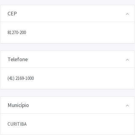
CEP
81270-200
Telefone
(41) 2169-1000
Município
CURITIBA