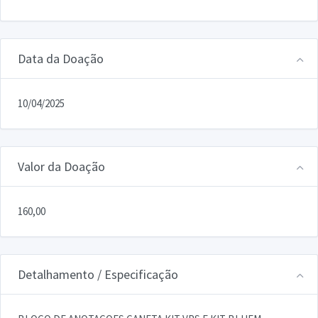
Data da Doação
10/04/2025
Valor da Doação
160,00
Detalhamento / Especificação