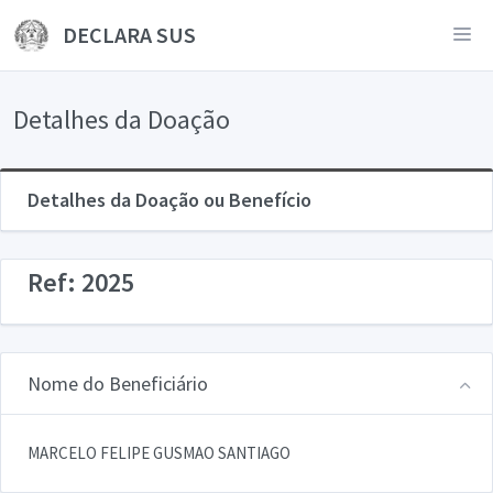
DECLARA SUS
Detalhes da Doação
Detalhes da Doação ou Benefício
Ref: 2025
Nome do Beneficiário
MARCELO FELIPE GUSMAO SANTIAGO