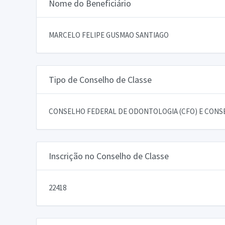
Nome do Beneficiário
MARCELO FELIPE GUSMAO SANTIAGO
Tipo de Conselho de Classe
CONSELHO FEDERAL DE ODONTOLOGIA (CFO) E CONSE
Inscrição no Conselho de Classe
22418