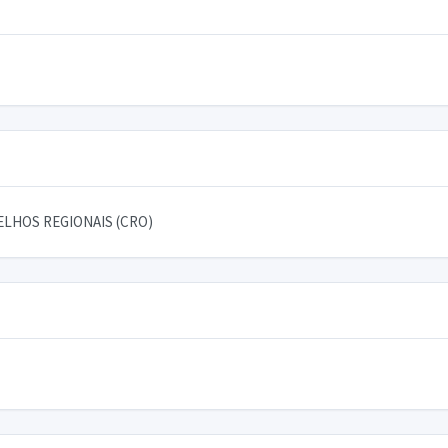
LHOS REGIONAIS (CRO)