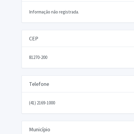
Informação não registrada.
CEP
81270-200
Telefone
(41) 2169-1000
Município