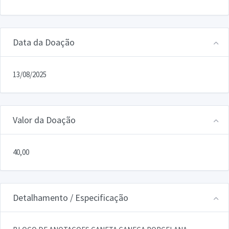
Data da Doação
13/08/2025
Valor da Doação
40,00
Detalhamento / Especificação