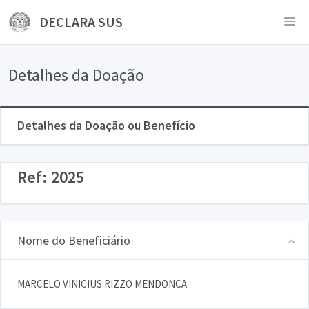
DECLARA SUS
Detalhes da Doação
Detalhes da Doação ou Benefício
Ref: 2025
Nome do Beneficiário
MARCELO VINICIUS RIZZO MENDONCA