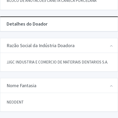
BLOCO DE ANOTACOES CANETA CANECA PORCELANA
Detalhes do Doador
Razão Social da Indústria Doadora
JJGC INDUSTRIA E COMERCIO DE MATERIAIS DENTARIOS S.A.
Nome Fantasia
NEODENT