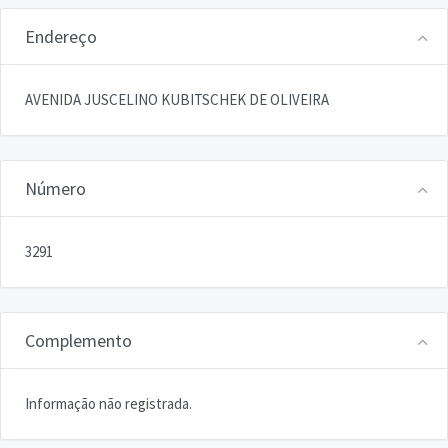
Endereço
AVENIDA JUSCELINO KUBITSCHEK DE OLIVEIRA
Número
3291
Complemento
Informação não registrada.