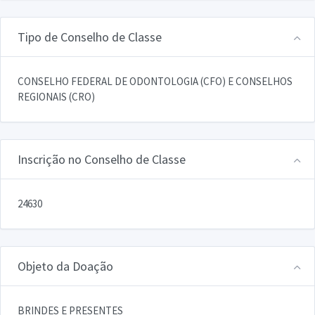
Tipo de Conselho de Classe
CONSELHO FEDERAL DE ODONTOLOGIA (CFO) E CONSELHOS
REGIONAIS (CRO)
Inscrição no Conselho de Classe
24630
Objeto da Doação
BRINDES E PRESENTES