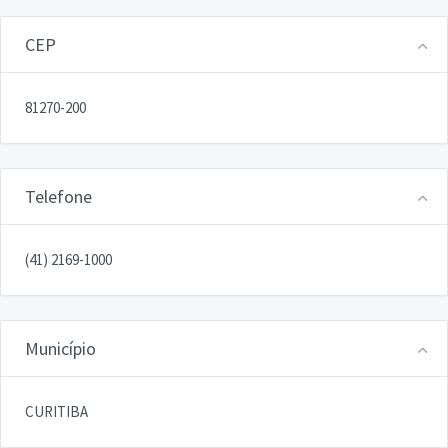
CEP
81270-200
Telefone
(41) 2169-1000
Município
CURITIBA