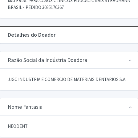
MATERIAL PARA CASOS CLINICOS EDUCACIONAIS STRAUMANN
BRASIL - PEDIDO 3035176367
Detalhes do Doador
Razão Social da Indústria Doadora
JJGC INDUSTRIA E COMERCIO DE MATERIAIS DENTARIOS S.A.
Nome Fantasia
NEODENT