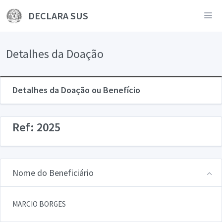
DECLARA SUS
Detalhes da Doação
Detalhes da Doação ou Benefício
Ref: 2025
Nome do Beneficiário
MARCIO BORGES