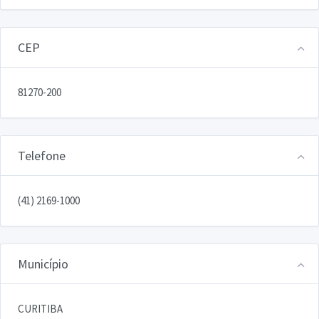
CEP
81270-200
Telefone
(41) 2169-1000
Município
CURITIBA