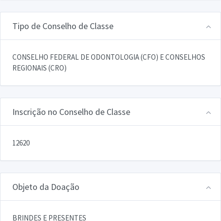
Tipo de Conselho de Classe
CONSELHO FEDERAL DE ODONTOLOGIA (CFO) E CONSELHOS
REGIONAIS (CRO)
Inscrição no Conselho de Classe
12620
Objeto da Doação
BRINDES E PRESENTES