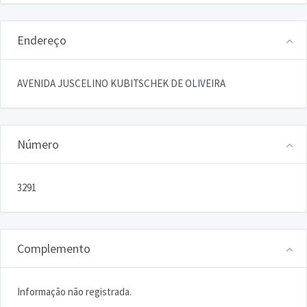
Endereço
AVENIDA JUSCELINO KUBITSCHEK DE OLIVEIRA
Número
3291
Complemento
Informação não registrada.