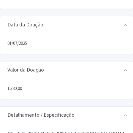
Data da Doação
01/07/2025
Valor da Doação
1.380,00
Detalhamento / Especificação