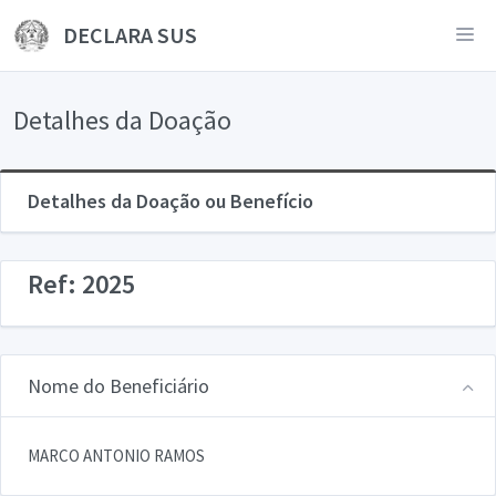
DECLARA SUS
Detalhes da Doação
Detalhes da Doação ou Benefício
Ref: 2025
Nome do Beneficiário
MARCO ANTONIO RAMOS