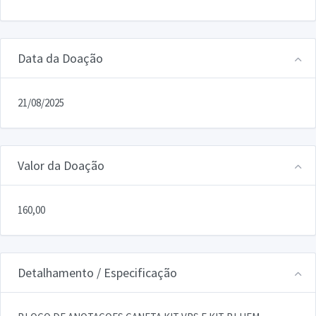
Data da Doação
21/08/2025
Valor da Doação
160,00
Detalhamento / Especificação