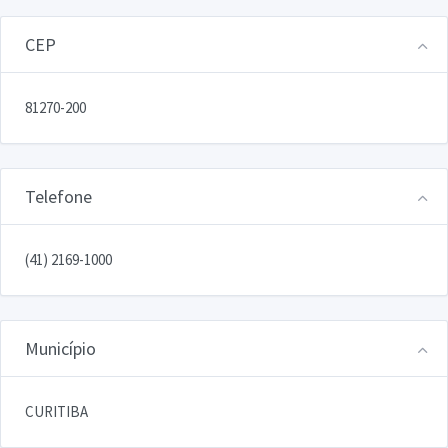
CEP
81270-200
Telefone
(41) 2169-1000
Município
CURITIBA