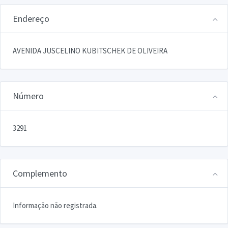
Endereço
AVENIDA JUSCELINO KUBITSCHEK DE OLIVEIRA
Número
3291
Complemento
Informação não registrada.