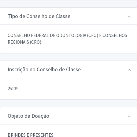
Tipo de Conselho de Classe
CONSELHO FEDERAL DE ODONTOLOGIA (CFO) E CONSELHOS
REGIONAIS (CRO)
Inscrição no Conselho de Classe
25139
Objeto da Doação
BRINDES E PRESENTES