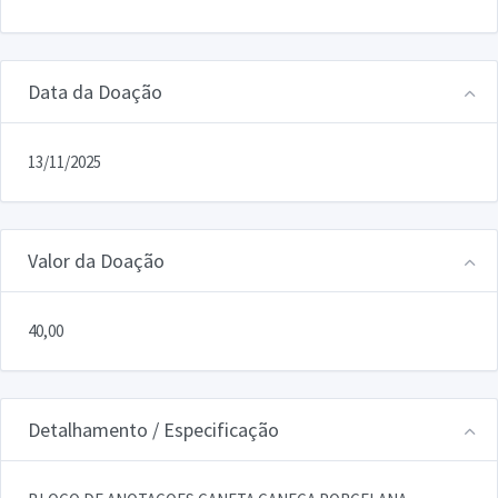
Data da Doação
13/11/2025
Valor da Doação
40,00
Detalhamento / Especificação