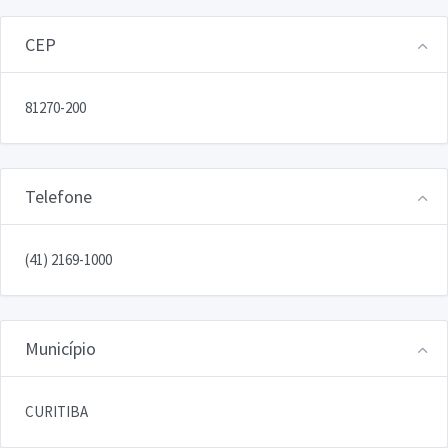
CEP
81270-200
Telefone
(41) 2169-1000
Município
CURITIBA