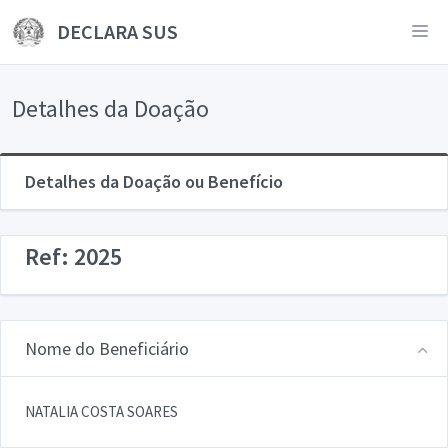
DECLARA SUS
Detalhes da Doação
Detalhes da Doação ou Benefício
Ref: 2025
Nome do Beneficiário
NATALIA COSTA SOARES