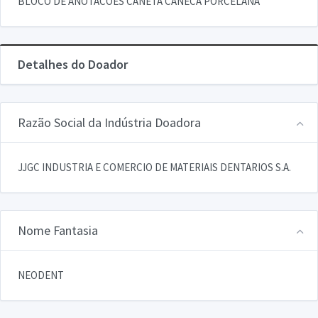
BLOCO DE ANOTACOES CANETA CANECA PORCELANA
Detalhes do Doador
Razão Social da Indústria Doadora
JJGC INDUSTRIA E COMERCIO DE MATERIAIS DENTARIOS S.A.
Nome Fantasia
NEODENT