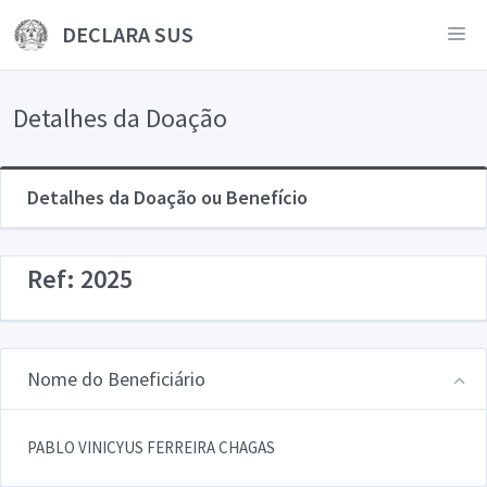
DECLARA SUS
Detalhes da Doação
Detalhes da Doação ou Benefício
Ref: 2025
Nome do Beneficiário
PABLO VINICYUS FERREIRA CHAGAS