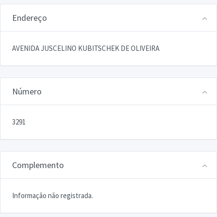
Endereço
AVENIDA JUSCELINO KUBITSCHEK DE OLIVEIRA
Número
3291
Complemento
Informação não registrada.