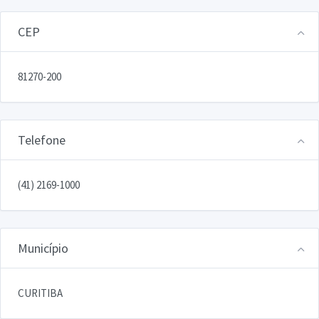
CEP
81270-200
Telefone
(41) 2169-1000
Município
CURITIBA