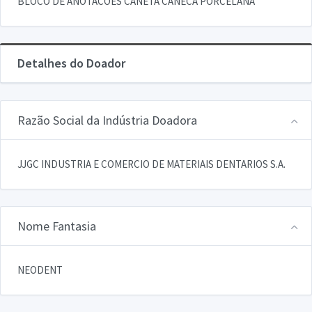
BLOCO DE ANOTACOES CANETA CANECA PORCELANA
Detalhes do Doador
Razão Social da Indústria Doadora
JJGC INDUSTRIA E COMERCIO DE MATERIAIS DENTARIOS S.A.
Nome Fantasia
NEODENT