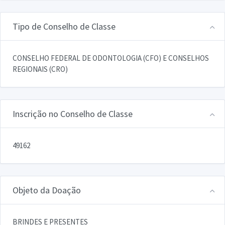
Tipo de Conselho de Classe
CONSELHO FEDERAL DE ODONTOLOGIA (CFO) E CONSELHOS
REGIONAIS (CRO)
Inscrição no Conselho de Classe
49162
Objeto da Doação
BRINDES E PRESENTES