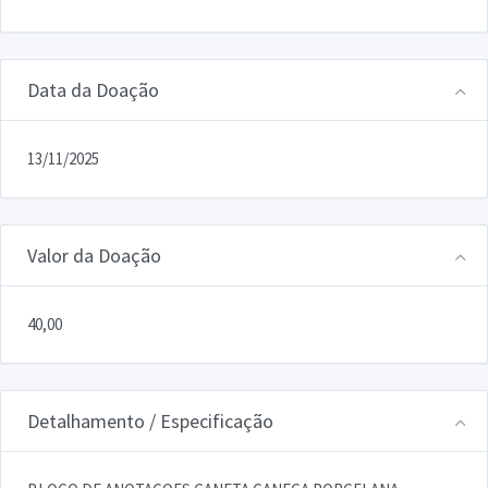
Data da Doação
13/11/2025
Valor da Doação
40,00
Detalhamento / Especificação