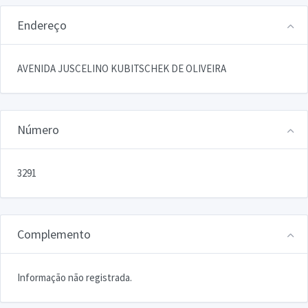
Endereço
AVENIDA JUSCELINO KUBITSCHEK DE OLIVEIRA
Número
3291
Complemento
Informação não registrada.