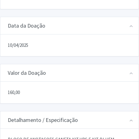
Data da Doação
10/04/2025
Valor da Doação
160,00
Detalhamento / Especificação