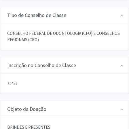
Tipo de Conselho de Classe
CONSELHO FEDERAL DE ODONTOLOGIA (CFO) E CONSELHOS
REGIONAIS (CRO)
Inscrição no Conselho de Classe
71421
Objeto da Doação
BRINDES E PRESENTES