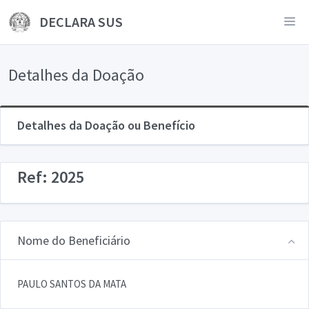
DECLARA SUS
Detalhes da Doação
Detalhes da Doação ou Benefício
Ref: 2025
Nome do Beneficiário
PAULO SANTOS DA MATA