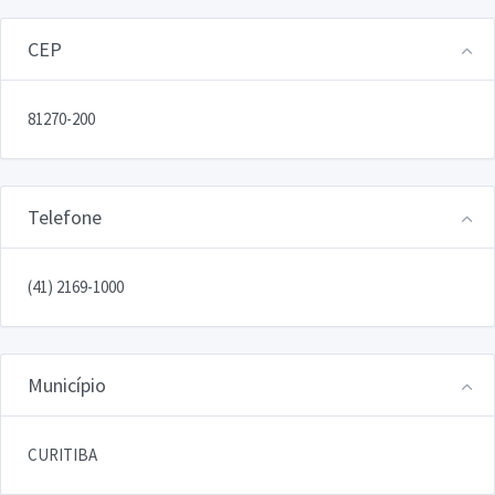
CEP
81270-200
Telefone
(41) 2169-1000
Município
CURITIBA