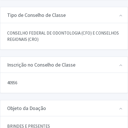
Tipo de Conselho de Classe
CONSELHO FEDERAL DE ODONTOLOGIA (CFO) E CONSELHOS
REGIONAIS (CRO)
Inscrição no Conselho de Classe
40956
Objeto da Doação
BRINDES E PRESENTES