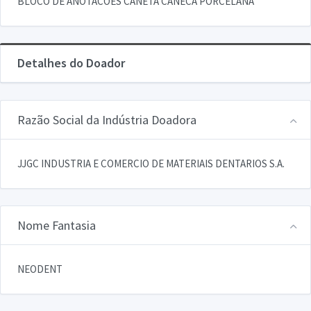
BLOCO DE ANOTACOES CANETA CANECA PORCELANA
Detalhes do Doador
Razão Social da Indústria Doadora
JJGC INDUSTRIA E COMERCIO DE MATERIAIS DENTARIOS S.A.
Nome Fantasia
NEODENT