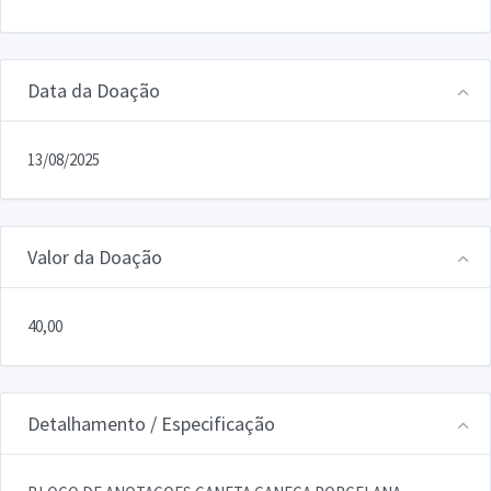
Data da Doação
13/08/2025
Valor da Doação
40,00
Detalhamento / Especificação