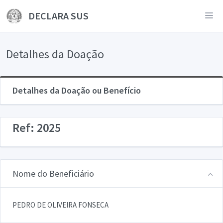
DECLARA SUS
Detalhes da Doação
Detalhes da Doação ou Benefício
Ref: 2025
Nome do Beneficiário
PEDRO DE OLIVEIRA FONSECA