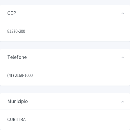
CEP
81270-200
Telefone
(41) 2169-1000
Município
CURITIBA