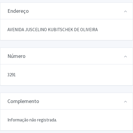
Endereço
AVENIDA JUSCELINO KUBITSCHEK DE OLIVEIRA
Número
3291
Complemento
Informação não registrada.