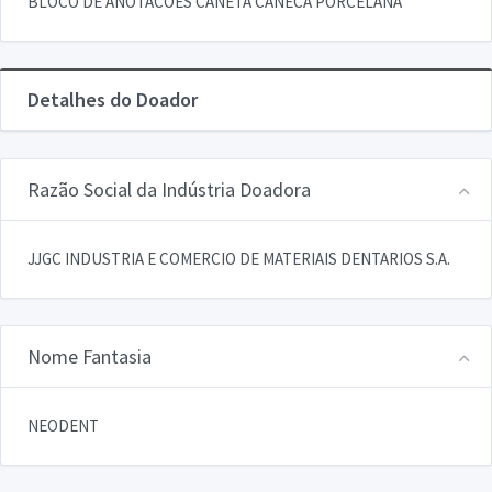
BLOCO DE ANOTACOES CANETA CANECA PORCELANA
Detalhes do Doador
Razão Social da Indústria Doadora
JJGC INDUSTRIA E COMERCIO DE MATERIAIS DENTARIOS S.A.
Nome Fantasia
NEODENT