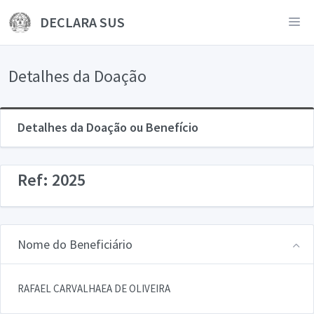
DECLARA SUS
Detalhes da Doação
Detalhes da Doação ou Benefício
Ref: 2025
Nome do Beneficiário
RAFAEL CARVALHAEA DE OLIVEIRA