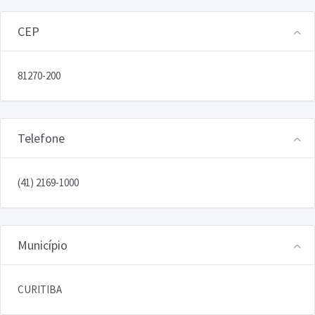
CEP
81270-200
Telefone
(41) 2169-1000
Município
CURITIBA