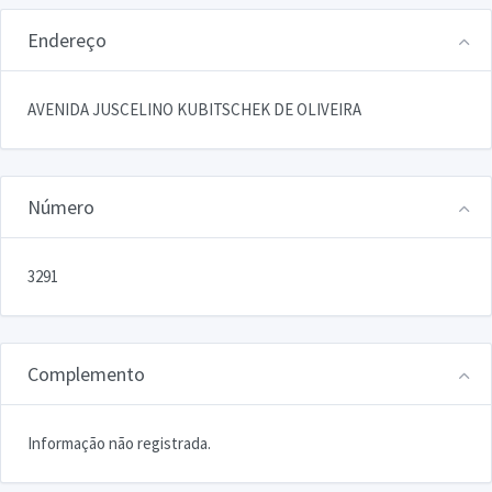
Endereço
AVENIDA JUSCELINO KUBITSCHEK DE OLIVEIRA
Número
3291
Complemento
Informação não registrada.