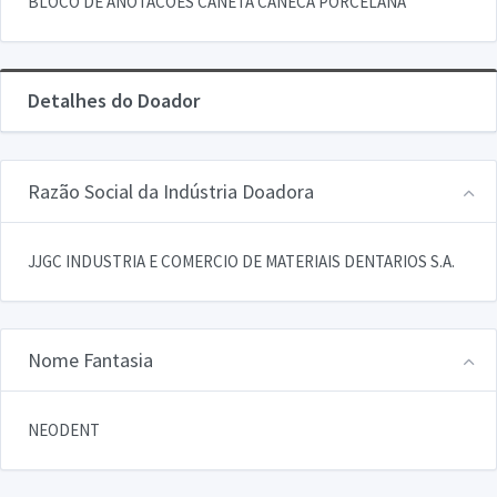
BLOCO DE ANOTACOES CANETA CANECA PORCELANA
Detalhes do Doador
Razão Social da Indústria Doadora
JJGC INDUSTRIA E COMERCIO DE MATERIAIS DENTARIOS S.A.
Nome Fantasia
NEODENT