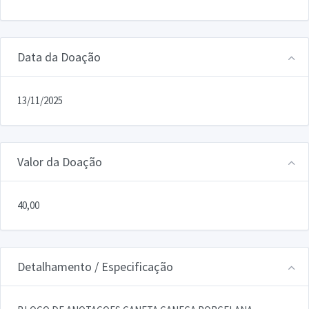
Data da Doação
13/11/2025
Valor da Doação
40,00
Detalhamento / Especificação