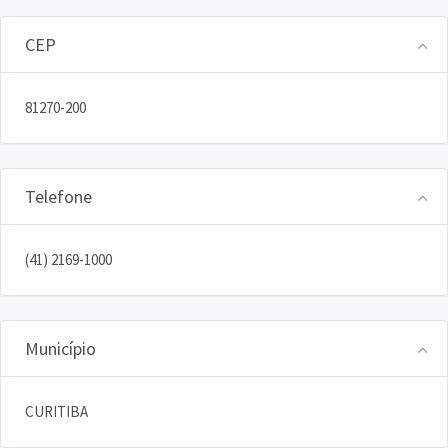
CEP
81270-200
Telefone
(41) 2169-1000
Município
CURITIBA