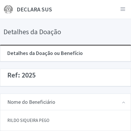
DECLARA SUS
Detalhes da Doação
Detalhes da Doação ou Benefício
Ref: 2025
Nome do Beneficiário
RILDO SIQUEIRA PEGO