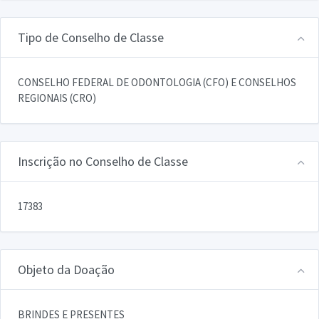
Tipo de Conselho de Classe
CONSELHO FEDERAL DE ODONTOLOGIA (CFO) E CONSELHOS
REGIONAIS (CRO)
Inscrição no Conselho de Classe
17383
Objeto da Doação
BRINDES E PRESENTES