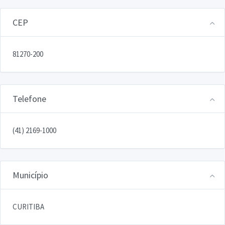
CEP
81270-200
Telefone
(41) 2169-1000
Município
CURITIBA