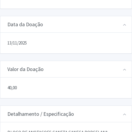
Data da Doação
13/11/2025
Valor da Doação
40,00
Detalhamento / Especificação