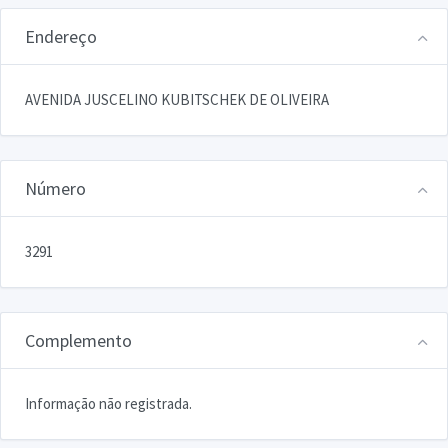
Endereço
AVENIDA JUSCELINO KUBITSCHEK DE OLIVEIRA
Número
3291
Complemento
Informação não registrada.