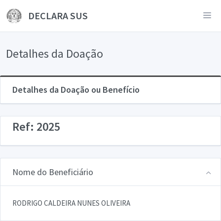
DECLARA SUS
Detalhes da Doação
Detalhes da Doação ou Benefício
Ref: 2025
Nome do Beneficiário
RODRIGO CALDEIRA NUNES OLIVEIRA