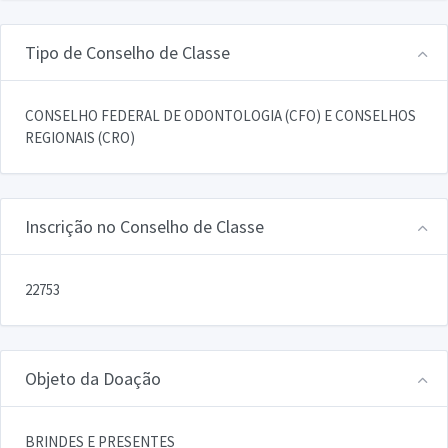
Tipo de Conselho de Classe
CONSELHO FEDERAL DE ODONTOLOGIA (CFO) E CONSELHOS
REGIONAIS (CRO)
Inscrição no Conselho de Classe
22753
Objeto da Doação
BRINDES E PRESENTES