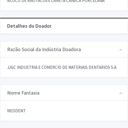
BLOCO DE ANOTACOES CANETA CANECA PORCELANA
Detalhes do Doador
Razão Social da Indústria Doadora
JJGC INDUSTRIA E COMERCIO DE MATERIAIS DENTARIOS S.A.
Nome Fantasia
NEODENT