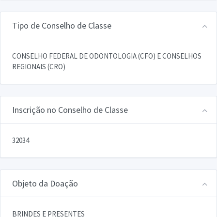
Tipo de Conselho de Classe
CONSELHO FEDERAL DE ODONTOLOGIA (CFO) E CONSELHOS
REGIONAIS (CRO)
Inscrição no Conselho de Classe
32034
Objeto da Doação
BRINDES E PRESENTES