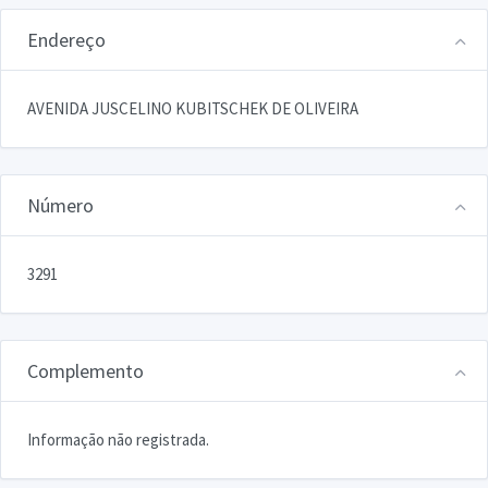
Endereço
AVENIDA JUSCELINO KUBITSCHEK DE OLIVEIRA
Número
3291
Complemento
Informação não registrada.