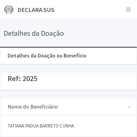
DECLARA SUS
Detalhes da Doação
Detalhes da Doação ou Benefício
Ref: 2025
Nome do Beneficiário
TATIANA PADUA BARRETO CUNHA