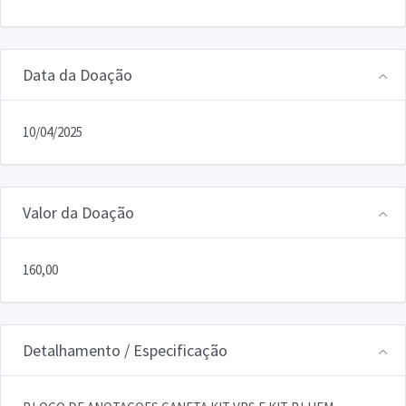
Data da Doação
10/04/2025
Valor da Doação
160,00
Detalhamento / Especificação