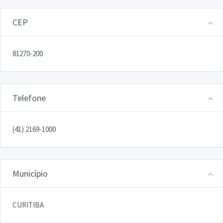
CEP
81270-200
Telefone
(41) 2169-1000
Município
CURITIBA