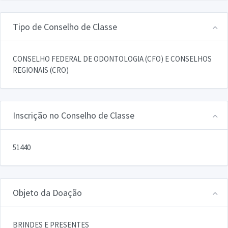
Tipo de Conselho de Classe
CONSELHO FEDERAL DE ODONTOLOGIA (CFO) E CONSELHOS
REGIONAIS (CRO)
Inscrição no Conselho de Classe
51440
Objeto da Doação
BRINDES E PRESENTES