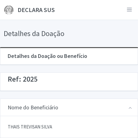
DECLARA SUS
Detalhes da Doação
Detalhes da Doação ou Benefício
Ref: 2025
Nome do Beneficiário
THAIS TREVISAN SILVA