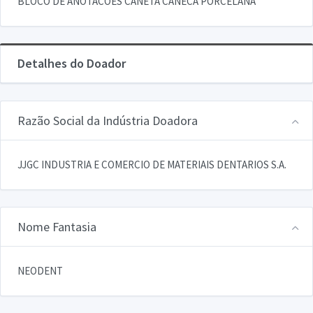
BLOCO DE ANOTACOES CANETA CANECA PORCELANA
Detalhes do Doador
Razão Social da Indústria Doadora
JJGC INDUSTRIA E COMERCIO DE MATERIAIS DENTARIOS S.A.
Nome Fantasia
NEODENT