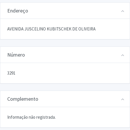
Endereço
AVENIDA JUSCELINO KUBITSCHEK DE OLIVEIRA
Número
3291
Complemento
Informação não registrada.