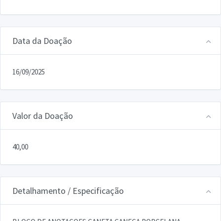
Data da Doação
16/09/2025
Valor da Doação
40,00
Detalhamento / Especificação