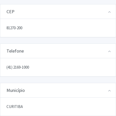
CEP
81270-200
Telefone
(41) 2169-1000
Município
CURITIBA