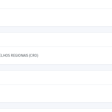
LHOS REGIONAIS (CRO)