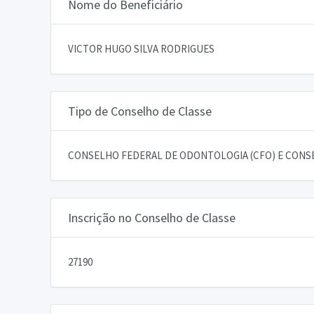
Nome do Beneficiário
VICTOR HUGO SILVA RODRIGUES
Tipo de Conselho de Classe
CONSELHO FEDERAL DE ODONTOLOGIA (CFO) E CONSE
Inscrição no Conselho de Classe
27190