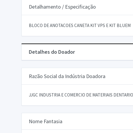
Detalhamento / Especificação
BLOCO DE ANOTACOES CANETA KIT VPS E KIT BLUEM
Detalhes do Doador
Razão Social da Indústria Doadora
JJGC INDUSTRIA E COMERCIO DE MATERIAIS DENTARIOS
Nome Fantasia