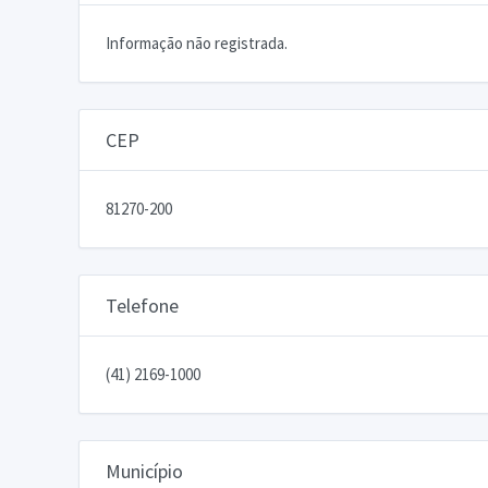
Informação não registrada.
CEP
81270-200
Telefone
(41) 2169-1000
Município