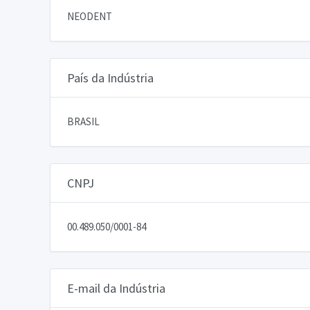
NEODENT
País da Indústria
BRASIL
CNPJ
00.489.050/0001-84
E-mail da Indústria