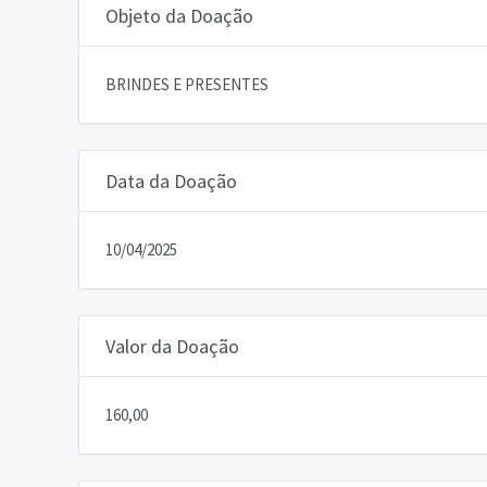
Objeto da Doação
BRINDES E PRESENTES
Data da Doação
10/04/2025
Valor da Doação
160,00