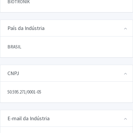
BIOTRONIK
País da Indústria
BRASIL
CNPJ
50.595.271/0001-05
E-mail da Indústria