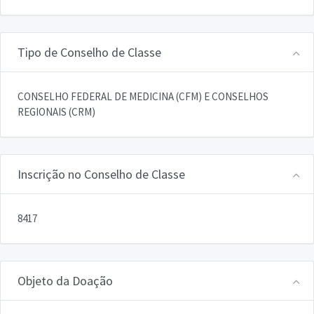
Tipo de Conselho de Classe
CONSELHO FEDERAL DE MEDICINA (CFM) E CONSELHOS
REGIONAIS (CRM)
Inscrição no Conselho de Classe
8417
Objeto da Doação