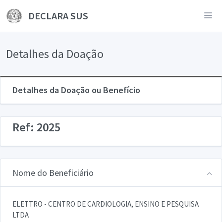
DECLARA SUS
Detalhes da Doação
Detalhes da Doação ou Benefício
Ref: 2025
Nome do Beneficiário
ELETTRO - CENTRO DE CARDIOLOGIA, ENSINO E PESQUISA
LTDA