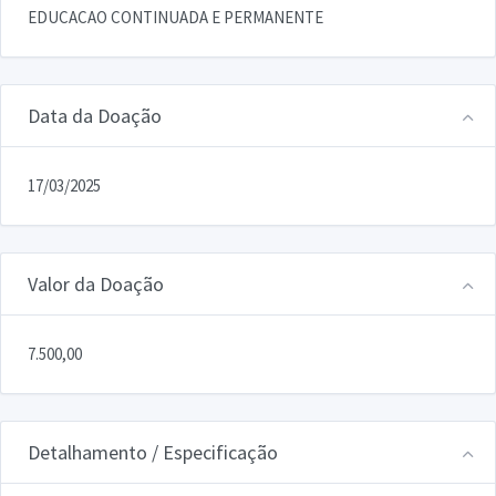
EDUCACAO CONTINUADA E PERMANENTE
Data da Doação
17/03/2025
Valor da Doação
7.500,00
Detalhamento / Especificação