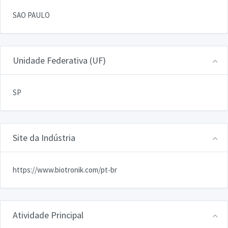
SAO PAULO
Unidade Federativa (UF)
SP
Site da Indústria
https://www.biotronik.com/pt-br
Atividade Principal