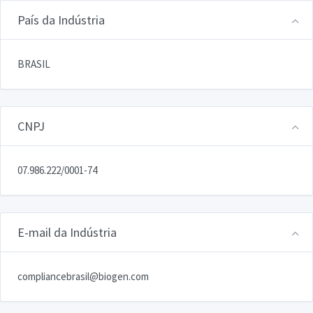
País da Indústria
BRASIL
CNPJ
07.986.222/0001-74
E-mail da Indústria
compliancebrasil@biogen.com