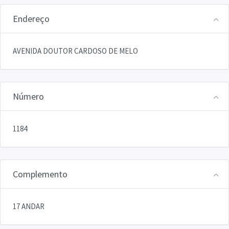
Endereço
AVENIDA DOUTOR CARDOSO DE MELO
Número
1184
Complemento
17 ANDAR