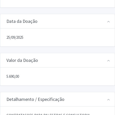
Data da Doação
25/09/2025
Valor da Doação
5.690,00
Detalhamento / Especificação