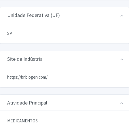
Unidade Federativa (UF)
SP
Site da Indústria
https://br.biogen.com/
Atividade Principal
MEDICAMENTOS