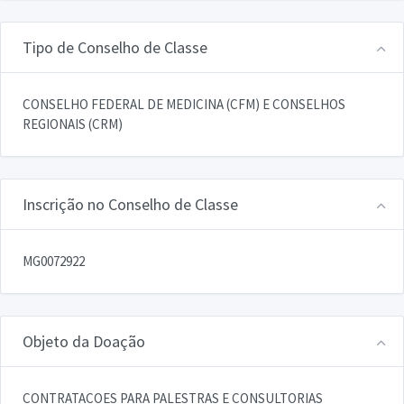
Tipo de Conselho de Classe
CONSELHO FEDERAL DE MEDICINA (CFM) E CONSELHOS
REGIONAIS (CRM)
Inscrição no Conselho de Classe
MG0072922
Objeto da Doação
CONTRATACOES PARA PALESTRAS E CONSULTORIAS