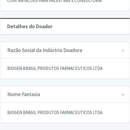
CONTRATACOES PARA PALESTRAS E CONSULTORIA
Detalhes do Doador
Razão Social da Indústria Doadora
BIOGEN BRASIL PRODUTOS FARMACEUTICOS LTDA
Nome Fantasia
BIOGEN BRASIL PRODUTOS FARMACEUTICOS LTDA