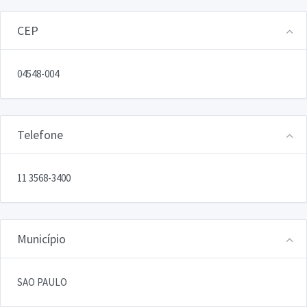
CEP
04548-004
Telefone
11 3568-3400
Município
SAO PAULO