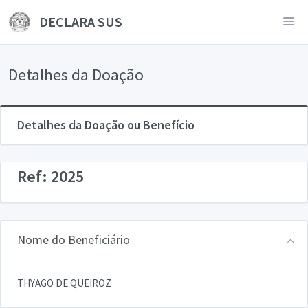
DECLARA SUS
Detalhes da Doação
Detalhes da Doação ou Benefício
Ref: 2025
Nome do Beneficiário
THYAGO DE QUEIROZ