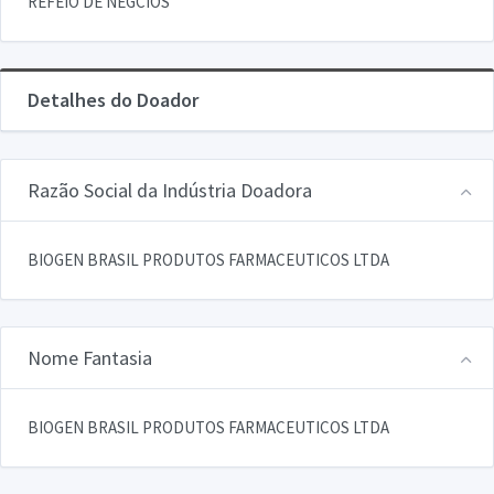
REFEIO DE NEGCIOS
Detalhes do Doador
Razão Social da Indústria Doadora
BIOGEN BRASIL PRODUTOS FARMACEUTICOS LTDA
Nome Fantasia
BIOGEN BRASIL PRODUTOS FARMACEUTICOS LTDA