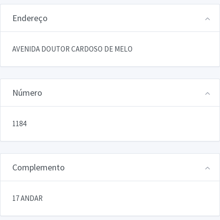
Endereço
AVENIDA DOUTOR CARDOSO DE MELO
Número
1184
Complemento
17 ANDAR