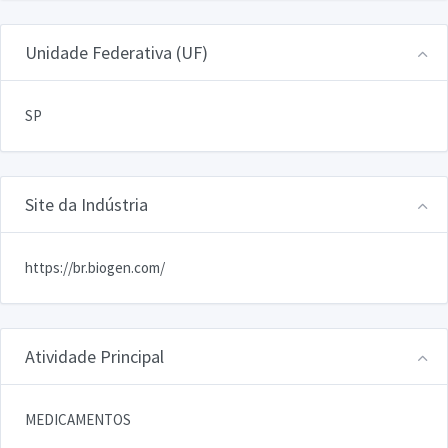
Unidade Federativa (UF)
SP
Site da Indústria
https://br.biogen.com/
Atividade Principal
MEDICAMENTOS