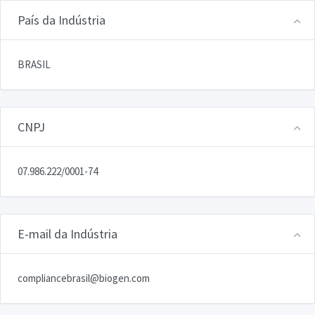
País da Indústria
BRASIL
CNPJ
07.986.222/0001-74
E-mail da Indústria
compliancebrasil@biogen.com