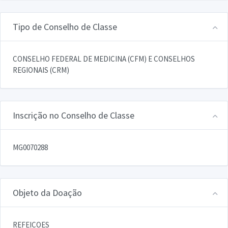
Tipo de Conselho de Classe
CONSELHO FEDERAL DE MEDICINA (CFM) E CONSELHOS
REGIONAIS (CRM)
Inscrição no Conselho de Classe
MG0070288
Objeto da Doação
REFEICOES