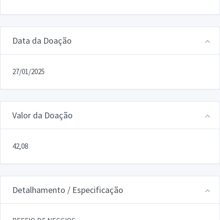
Data da Doação
27/01/2025
Valor da Doação
42,08
Detalhamento / Especificação