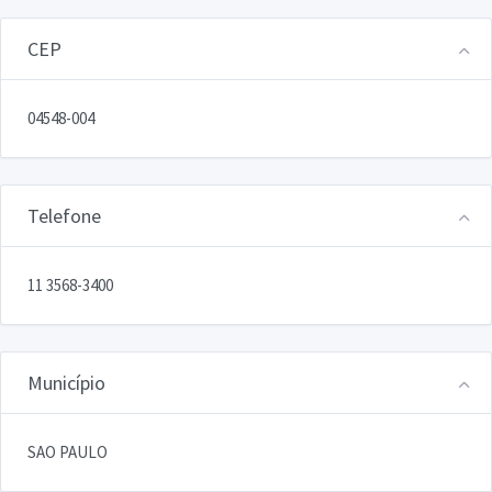
CEP
04548-004
Telefone
11 3568-3400
Município
SAO PAULO