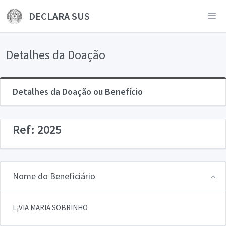
DECLARA SUS
Detalhes da Doação
Detalhes da Doação ou Benefício
Ref: 2025
Nome do Beneficiário
L¡VIA MARIA SOBRINHO