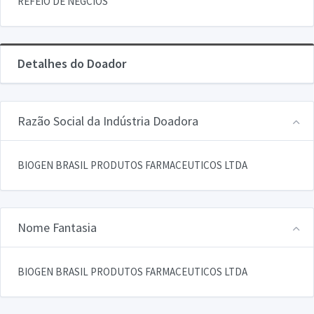
REFEIO DE NEGCIOS
Detalhes do Doador
Razão Social da Indústria Doadora
BIOGEN BRASIL PRODUTOS FARMACEUTICOS LTDA
Nome Fantasia
BIOGEN BRASIL PRODUTOS FARMACEUTICOS LTDA