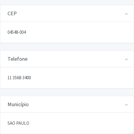
CEP
04548-004
Telefone
11 3568-3400
Município
SAO PAULO