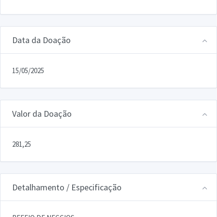
Data da Doação
15/05/2025
Valor da Doação
281,25
Detalhamento / Especificação