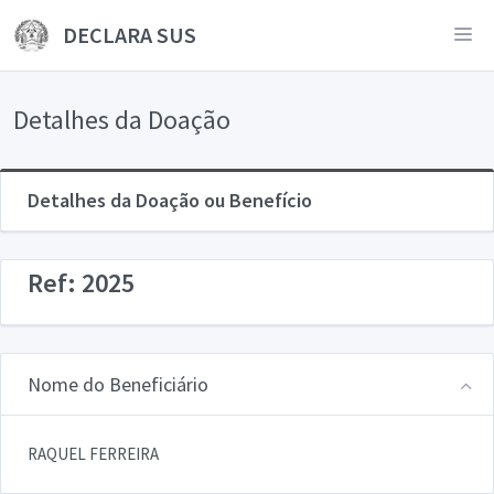
DECLARA SUS
Detalhes da Doação
Detalhes da Doação ou Benefício
Ref: 2025
Nome do Beneficiário
RAQUEL FERREIRA