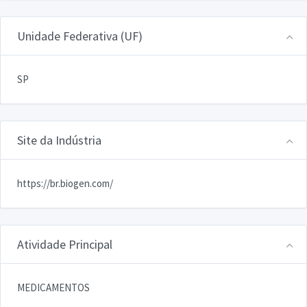
Unidade Federativa (UF)
SP
Site da Indústria
https://br.biogen.com/
Atividade Principal
MEDICAMENTOS