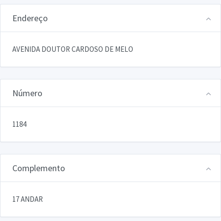
Endereço
AVENIDA DOUTOR CARDOSO DE MELO
Número
1184
Complemento
17 ANDAR