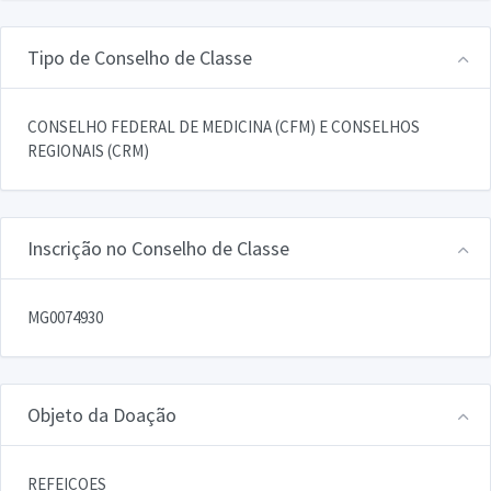
Tipo de Conselho de Classe
CONSELHO FEDERAL DE MEDICINA (CFM) E CONSELHOS
REGIONAIS (CRM)
Inscrição no Conselho de Classe
MG0074930
Objeto da Doação
REFEICOES