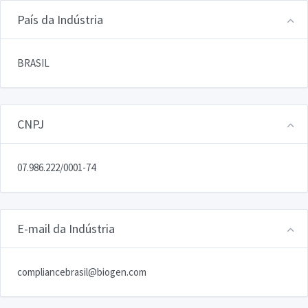
País da Indústria
BRASIL
CNPJ
07.986.222/0001-74
E-mail da Indústria
compliancebrasil@biogen.com