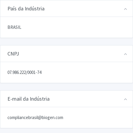
País da Indústria
BRASIL
CNPJ
07.986.222/0001-74
E-mail da Indústria
compliancebrasil@biogen.com