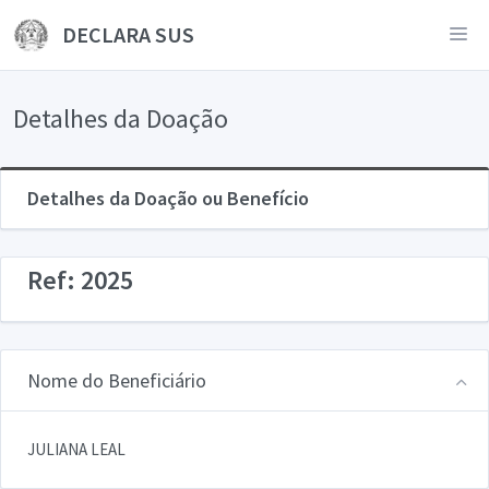
DECLARA SUS
Detalhes da Doação
Detalhes da Doação ou Benefício
Ref: 2025
Nome do Beneficiário
JULIANA LEAL