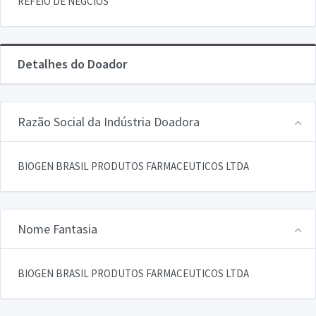
REFEIO DE NEGCIOS
Detalhes do Doador
Razão Social da Indústria Doadora
BIOGEN BRASIL PRODUTOS FARMACEUTICOS LTDA
Nome Fantasia
BIOGEN BRASIL PRODUTOS FARMACEUTICOS LTDA