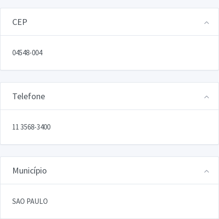
CEP
04548-004
Telefone
11 3568-3400
Município
SAO PAULO