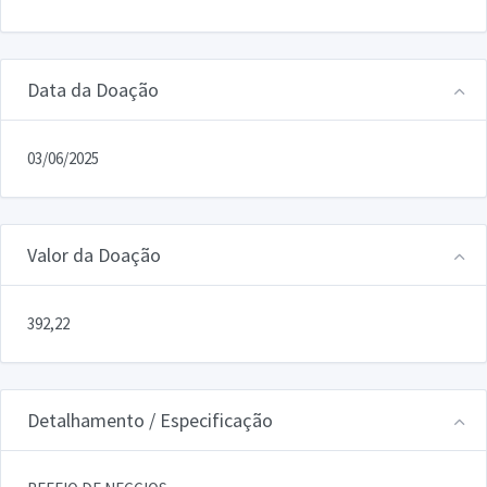
Data da Doação
03/06/2025
Valor da Doação
392,22
Detalhamento / Especificação