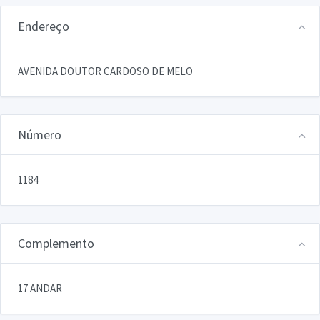
Endereço
AVENIDA DOUTOR CARDOSO DE MELO
Número
1184
Complemento
17 ANDAR