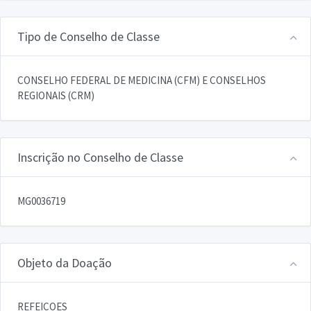
Tipo de Conselho de Classe
CONSELHO FEDERAL DE MEDICINA (CFM) E CONSELHOS
REGIONAIS (CRM)
Inscrição no Conselho de Classe
MG0036719
Objeto da Doação
REFEICOES