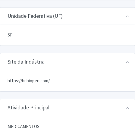
Unidade Federativa (UF)
SP
Site da Indústria
https://br.biogen.com/
Atividade Principal
MEDICAMENTOS