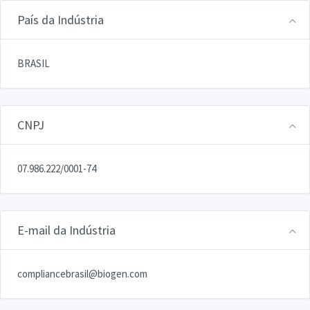
País da Indústria
BRASIL
CNPJ
07.986.222/0001-74
E-mail da Indústria
compliancebrasil@biogen.com