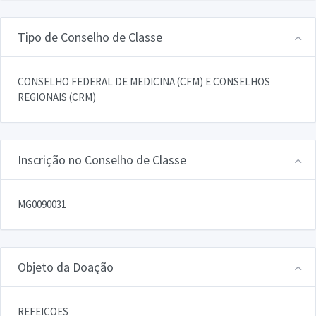
Tipo de Conselho de Classe
CONSELHO FEDERAL DE MEDICINA (CFM) E CONSELHOS
REGIONAIS (CRM)
Inscrição no Conselho de Classe
MG0090031
Objeto da Doação
REFEICOES