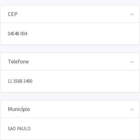
CEP
04548-004
Telefone
11 3568-3400
Município
SAO PAULO