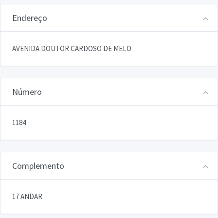
Endereço
AVENIDA DOUTOR CARDOSO DE MELO
Número
1184
Complemento
17 ANDAR