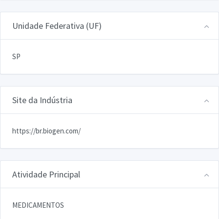
Unidade Federativa (UF)
SP
Site da Indústria
https://br.biogen.com/
Atividade Principal
MEDICAMENTOS