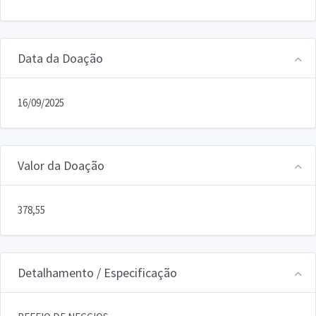
Data da Doação
16/09/2025
Valor da Doação
378,55
Detalhamento / Especificação