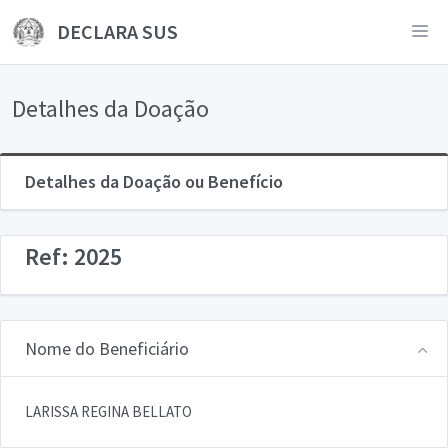
DECLARA SUS
Detalhes da Doação
Detalhes da Doação ou Benefício
Ref: 2025
Nome do Beneficiário
LARISSA REGINA BELLATO