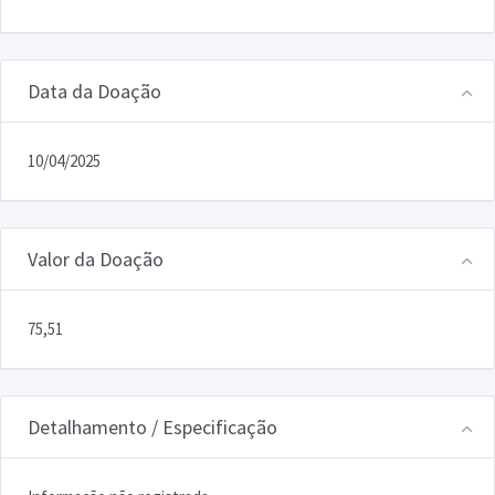
Data da Doação
10/04/2025
Valor da Doação
75,51
Detalhamento / Especificação