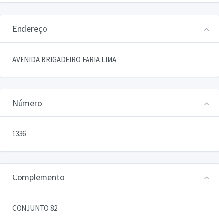
Endereço
AVENIDA BRIGADEIRO FARIA LIMA
Número
1336
Complemento
CONJUNTO 82