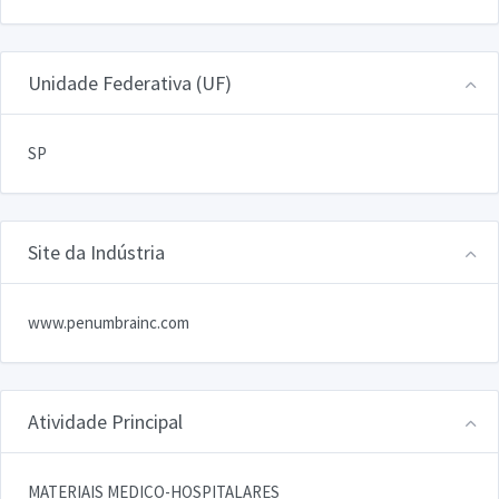
Unidade Federativa (UF)
SP
Site da Indústria
www.penumbrainc.com
Atividade Principal
MATERIAIS MEDICO-HOSPITALARES