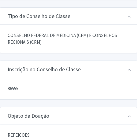
Tipo de Conselho de Classe
CONSELHO FEDERAL DE MEDICINA (CFM) E CONSELHOS
REGIONAIS (CRM)
Inscrição no Conselho de Classe
86555
Objeto da Doação
REFEICOES