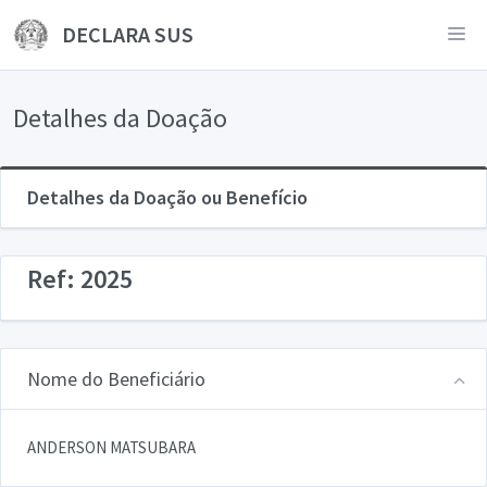
DECLARA SUS
Detalhes da Doação
Detalhes da Doação ou Benefício
Ref: 2025
Nome do Beneficiário
ANDERSON MATSUBARA